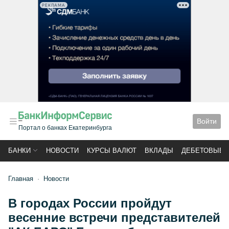
РЕКЛАМА
Войти
Портал о банках Екатеринбурга
БАНКИ
НОВОСТИ
КУРСЫ ВАЛЮТ
ВКЛАДЫ
ДЕБЕТОВЫЕ 
Главная
Новости
В городах России пройдут
весенние встречи представителей