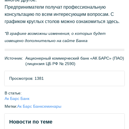
Предприниматели получат профессиональную
консультацию по всем интересующим вопросам. С
графиком круглых столов можно ознакомиться здесь.
*В графике возможны изменения, о которых будет
извещено дополнительно на сайте Банка
Источник:
Акционерный коммерческий банк «АК БАРС» (ПАО)
(лицензия ЦБ РФ № 2590)
Просмотров: 1381
В статье:
Ак Барс Банк
Метки:
Ак Барс Банк
семинары
Новости по теме