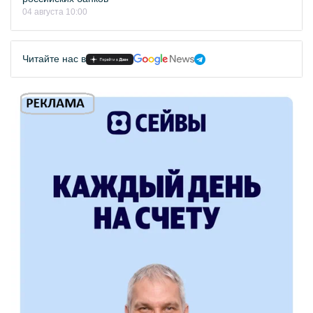
04 августа 10:00
Читайте нас в