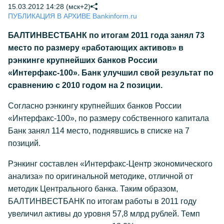
15.03.2012 14:28 (мск+2)
ПУБЛИКАЦИЯ В АРХИВЕ Bankinform.ru
БАЛТИНВЕСТБАНК по итогам 2011 года занял 73
место по размеру «работающих активов» в
рэнкинге крупнейших банков России
«Интерфакс-100». Банк улучшил свой результат по
сравнению с 2010 годом на 2 позиции.
Согласно рэнкингу крупнейших банков России
«Интерфакс-100», по размеру собственного капитала
Банк занял 114 место, поднявшись в списке на 7
позиций.
Рэнкинг составлен «Интерфакс-Центр экономического
анализа» по оригинальной методике, отличной от
методик Центрального банка. Таким образом,
БАЛТИНВЕСТБАНК по итогам работы в 2011 году
увеличил активы до уровня 57,8 млрд рублей. Темп