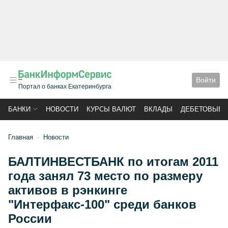
Войти
Портал о банках Екатеринбурга
БАНКИ
НОВОСТИ
КУРСЫ ВАЛЮТ
ВКЛАДЫ
ДЕБЕТОВЫЕ 
Главная
Новости
БАЛТИНВЕСТБАНК по итогам 2011
года занял 73 место по размеру
активов в рэнкинге
"Интерфакс-100" среди банков
России