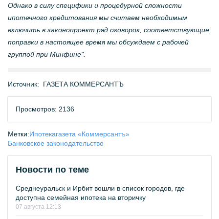
Однако в силу специфики и процедурной сложности
ипотечного кредитования мы считаем необходимым
включить в законопроект ряд оговорок, соответствующие
поправки в настоящее время мы обсуждаем с рабочей
группой при Минфине".
Источник:
ГАЗЕТА КОММЕРСАНТЪ
Просмотров: 2136
Метки:
Ипотека
газета «Коммерсантъ»
Банковское законодательство
Новости по теме
Среднеуральск и Ирбит вошли в список городов, где
доступна семейная ипотека на вторичку
07 августа 12:13