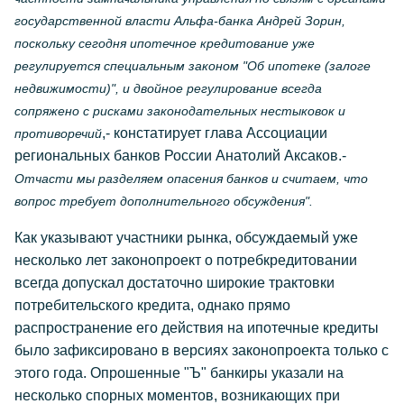
государственной власти Альфа-банка Андрей Зорин,
поскольку сегодня ипотечное кредитование уже
регулируется специальным законом "Об ипотеке (залоге
недвижимости)", и двойное регулирование всегда
сопряжено с рисками законодательных нестыковок и
,- констатирует глава Ассоциации
противоречий
региональных банков России Анатолий Аксаков.-
Отчасти мы разделяем опасения банков и считаем, что
вопрос требует дополнительного обсуждения".
Как указывают участники рынка, обсуждаемый уже
несколько лет законопроект о потребкредитовании
всегда допускал достаточно широкие трактовки
потребительского кредита, однако прямо
распространение его действия на ипотечные кредиты
было зафиксировано в версиях законопроекта только с
этого года. Опрошенные "Ъ" банкиры указали на
несколько спорных моментов, возникающих при