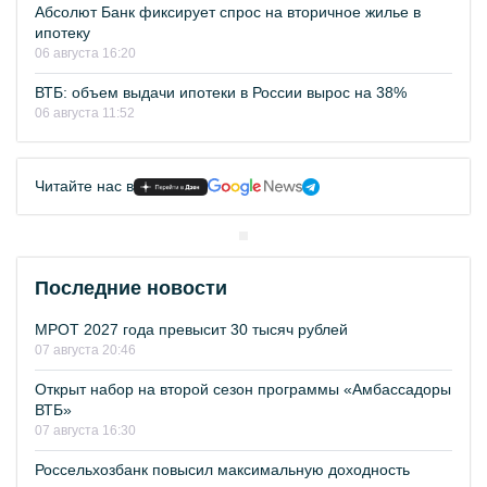
Абсолют Банк фиксирует спрос на вторичное жилье в
ипотеку
06 августа 16:20
ВТБ: объем выдачи ипотеки в России вырос на 38%
06 августа 11:52
Читайте нас в
Последние новости
МРОТ 2027 года превысит 30 тысяч рублей
07 августа 20:46
Открыт набор на второй сезон программы «Амбассадоры
ВТБ»
07 августа 16:30
Россельхозбанк повысил максимальную доходность