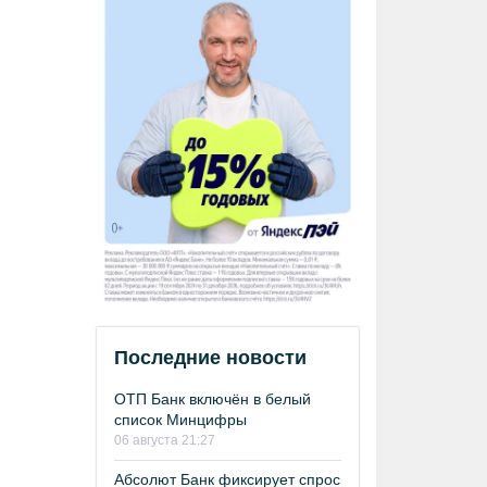
Последние новости
ОТП Банк включён в белый
список Минцифры
06 августа 21:27
Абсолют Банк фиксирует спрос