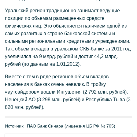
Уральский регион традиционно занимает ведущие
позиции по объемам размещенных средств
физических лиц. Это объясняется наличием одной из
самых развитых в стране банковской системы и
сильными региональными кредитными учреждениями.
Так, объем вкладов в уральском СКБ-банке за 2011 год
увеличился на 9 млрд. рублей и достиг 44,2 млрд.
рублей (по данным на 1.01.2012).
Вместе с тем в ряде регионов объем вкладов
населения в банках очень невелик. В тройку
«аутсайдеров» вошли Ингушетия (2 792 млн. рублей),
Ненецкий АО (3 298 млн. рублей) и Республика Тыва (3
820 млн. рублей).
Источник:
ПАО Банк Синара (лицензия ЦБ РФ № 705)