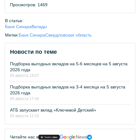
Просмотров: 1469
В статье:
Банк Синара
Вклады
Метки:
Банк Синара
Свердловская область
Новости по теме
Подборка выгодных вкладов на 5-6 месяцев на 5 августа
2026 года
05 августа 18:07
Подборка выгодных вкладов на 3-4 месяца на 5 августа
2026 года
05 августа 17:44
АТБ запускает вклад «Ключевой Детский»
05 августа 12:10
Читайте нас в