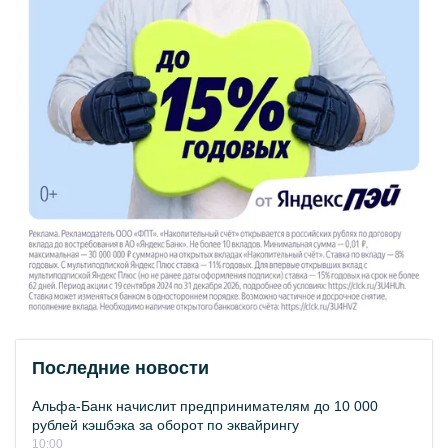
Последние новости
Альфа-Банк начислит предпринимателям до 10 000
рублей кэшбэка за оборот по эквайрингу
10:00