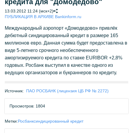
кредита для "Домодедово"
13.03.2012 11:24 (мск+2)
ПУБЛИКАЦИЯ В АРХИВЕ Bankinform.ru
Международный аэропорт «Домодедово» привлёк
дебютный синдицированный кредит в размере 165
миллионов евро. Данная сумма будет предоставлена в
виде 5-летнего срочного необеспеченного
амортизируемого кредита по ставке EURIBOR +2,8%
годовых. Росбанк выступил в качестве одного из
ведущих организаторов и букраннеров по кредиту.
Источник:
ПАО РОСБАНК (лицензия ЦБ РФ № 2272)
Просмотров: 1804
Метки:
Росбанк
синдицированный кредит