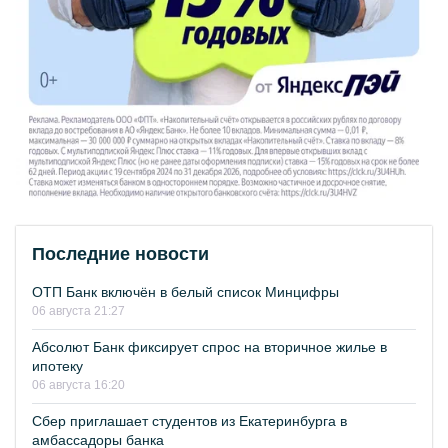
Последние новости
ОТП Банк включён в белый список Минцифры
06 августа 21:27
Абсолют Банк фиксирует спрос на вторичное жилье в
ипотеку
06 августа 16:20
Сбер приглашает студентов из Екатеринбурга в
амбассадоры банка