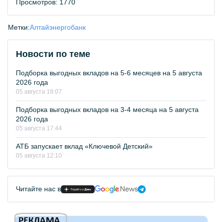
Просмотров: 1770
Метки:
Алтайэнергобанк
Новости по теме
Подборка выгодных вкладов на 5-6 месяцев на 5 августа
2026 года
05 августа 18:07
Подборка выгодных вкладов на 3-4 месяца на 5 августа
2026 года
05 августа 17:44
АТБ запускает вклад «Ключевой Детский»
05 августа 12:10
Читайте нас в