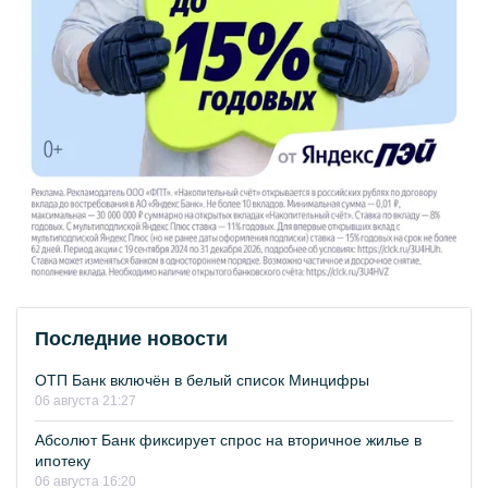
Последние новости
ОТП Банк включён в белый список Минцифры
06 августа 21:27
Абсолют Банк фиксирует спрос на вторичное жилье в
ипотеку
06 августа 16:20