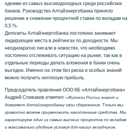
одними из самых высокодоходных среди российских
банков. Руководство Алтайэнергобанка приняло
решение и снижении процентной ставки по вкладам на
0,5 %.
Депозиты Алтайэнергобанка постоянно занимают
лидирующие места в рейтингах по доходности. Мы
неоднократно писали в новостях, что необходимо
постоянно отслеживать ситуацию на рынке, так как в
отдельные периоды делать вложения в банки очень
выгодно. Именно на этом без риска и особых знаний
можно получить неплохую прибыль.
Председатель правления ООО КБ «Алтайэнергобанк»
Андрей Спиваков отметил:
«Жители России знают и
доверяют Алтайэнергобанку свои сбережения. Только мы
грамотно можем приумножить накопленные средства. Мы
гарантируем один из самых высоких процентов по вкладам
и максимально удобные условия для наших вкладчиков.