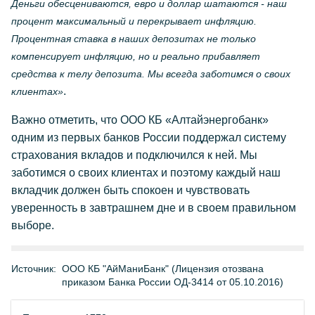
Деньги обесцениваются, евро и доллар шатаются - наш
процент максимальный и перекрывает инфляцию.
Процентная ставка в наших депозитах не только
компенсирует инфляцию, но и реально прибавляет
средства к телу депозита. Мы всегда заботимся о своих
.
клиентах»
Важно отметить, что ООО КБ «Алтайэнергобанк»
одним из первых банков России поддержал систему
страхования вкладов и подключился к ней. Мы
заботимся о своих клиентах и поэтому каждый наш
вкладчик должен быть спокоен и чувствовать
уверенность в завтрашнем дне и в своем правильном
выборе.
Источник:
ООО КБ "АйМаниБанк" (Лицензия отозвана
приказом Банка России ОД-3414 от 05.10.2016)