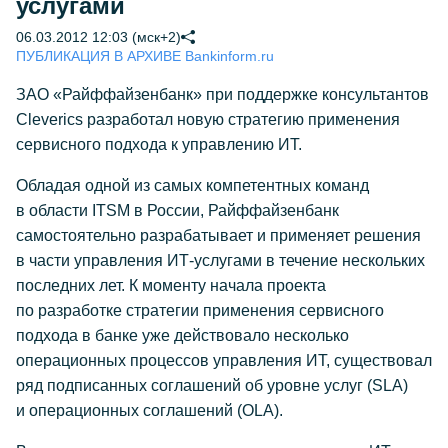
услугами
06.03.2012 12:03 (мск+2)
ПУБЛИКАЦИЯ В АРХИВЕ Bankinform.ru
ЗАО «Райффайзенбанк» при поддержке консультантов
Cleverics разработал новую стратегию применения
сервисного подхода к управлению ИТ.
Обладая одной из самых компетентных команд
в области ITSM в России, Райффайзенбанк
самостоятельно разрабатывает и применяет решения
в части управления ИТ-услугами в течение нескольких
последних лет. К моменту начала проекта
по разработке стратегии применения сервисного
подхода в банке уже действовало несколько
операционных процессов управления ИТ, существовал
ряд подписанных соглашений об уровне услуг (SLA)
и операционных соглашений (OLA).