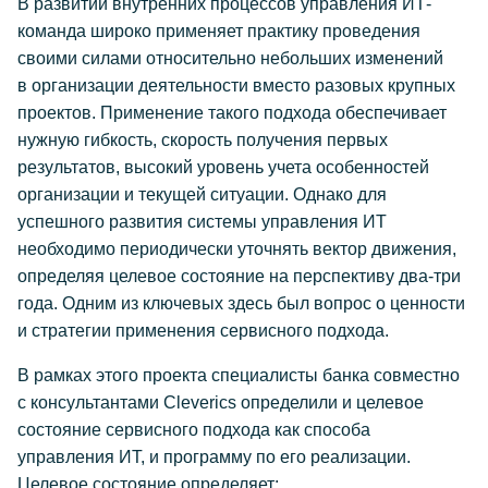
В развитии внутренних процессов управления ИТ-
команда широко применяет практику проведения
своими силами относительно небольших изменений
в организации деятельности вместо разовых крупных
проектов. Применение такого подхода обеспечивает
нужную гибкость, скорость получения первых
результатов, высокий уровень учета особенностей
организации и текущей ситуации. Однако для
успешного развития системы управления ИТ
необходимо периодически уточнять вектор движения,
определяя целевое состояние на перспективу два-три
года. Одним из ключевых здесь был вопрос о ценности
и стратегии применения сервисного подхода.
В рамках этого проекта специалисты банка совместно
с консультантами Cleverics определили и целевое
состояние сервисного подхода как способа
управления ИТ, и программу по его реализации.
Целевое состояние определяет: