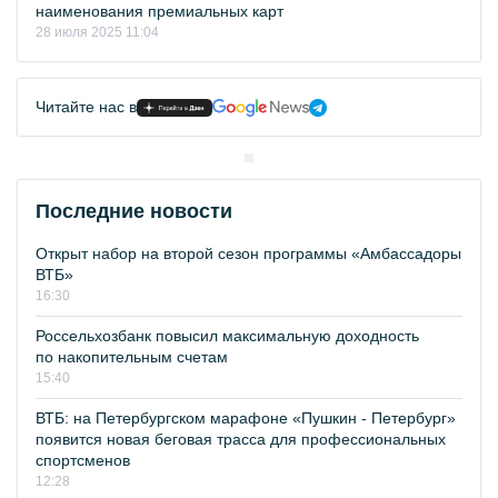
наименования премиальных карт
28 июля 2025 11:04
Читайте нас в
Последние новости
Открыт набор на второй сезон программы «Амбассадоры
ВТБ»
16:30
Россельхозбанк повысил максимальную доходность
по накопительным счетам
15:40
ВТБ: на Петербургском марафоне «Пушкин - Петербург»
появится новая беговая трасса для профессиональных
спортсменов
12:28