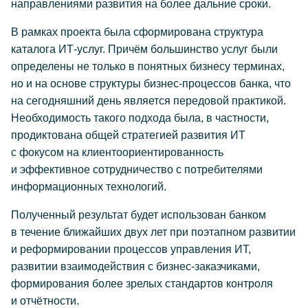
направлениями развития на более дальние сроки.
В рамках проекта была сформирована структура
каталога ИТ-услуг. Причём большинство услуг были
определены не только в понятных бизнесу терминах,
но и на основе структуры бизнес-процессов банка, что
на сегодняшний день является передовой практикой.
Необходимость такого подхода была, в частности,
продиктована общей стратегией развития ИТ
с фокусом на клиентоориентированность
и эффективное сотрудничество с потребителями
информационных технологий.
Полученный результат будет использован банком
в течение ближайших двух лет при поэтапном развитии
и реформировании процессов управления ИТ,
развитии взаимодействия с бизнес-заказчиками,
формирования более зрелых стандартов контроля
и отчётности.