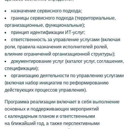
назначение сервисного подхода;
границы сервисного подхода (территориальные,
организационные, функциональные);
принцип идентификации ИТ-услуг;
ответственность за управление услугами (включая
роли, правила назначения исполнителей ролей,
влияние ограничений организационной структуры);
документирование услуг (каталог услуг, соглашения,
спецификации);
организацию деятельности по управлению услугами
(включая набор инициатив по реформированию
действующих процессов управления).
Программа реализации включает в себя выполнение
основных и поддерживающих мероприятий
с календарным планом и ответственными
на ближайший год, а также перспективными