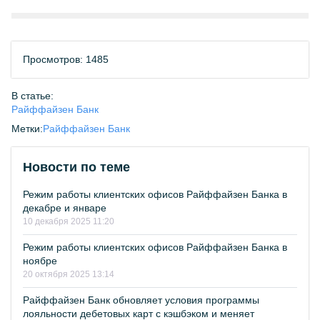
Просмотров: 1485
В статье:
Райффайзен Банк
Метки:
Райффайзен Банк
Новости по теме
Режим работы клиентских офисов Райффайзен Банка в
декабре и январе
10 декабря 2025 11:20
Режим работы клиентских офисов Райффайзен Банка в
ноябре
20 октября 2025 13:14
Райффайзен Банк обновляет условия программы
лояльности дебетовых карт с кэшбэком и меняет