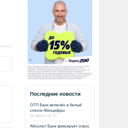
Последние новости
ОТП Банк включён в белый
список Минцифры
06 августа 21:27
Абсолют Банк фиксирует спрос