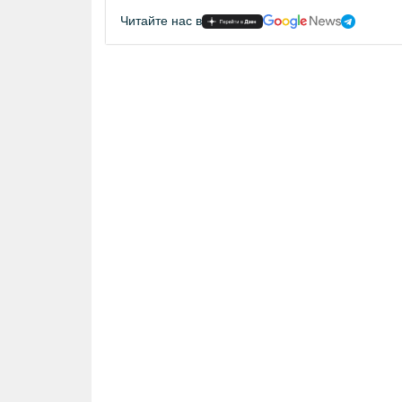
Читайте нас в