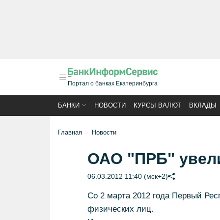
Портал о банках Екатеринбурга
БАНКИ
НОВОСТИ
КУРСЫ ВАЛЮТ
ВКЛАДЫ
Главная
Новости
ОАО "ПРБ" увел
06.03.2012 11:40 (мск+2)
Со 2 марта 2012 года Первый Рес
физических лиц.