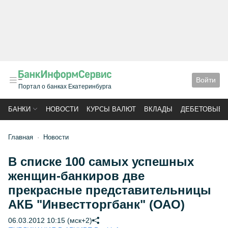
Войти
Портал о банках Екатеринбурга
БАНКИ
НОВОСТИ
КУРСЫ ВАЛЮТ
ВКЛАДЫ
ДЕБЕТОВЫЕ 
Главная
Новости
В списке 100 самых успешных
женщин-банкиров две
прекрасные представительницы
АКБ "Инвестторгбанк" (ОАО)
06.03.2012 10:15 (мск+2)