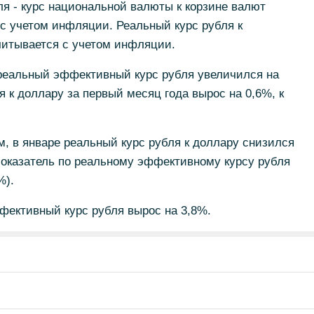
я - курс национальной валюты к корзине валют
с учетом инфляции. Реальный курс рубля к
читывается с учетом инфляции.
 реальный эффективный курс рубля увеличился на
 к доллару за первый месяц года вырос на 0,6%, к
, в январе реальный курс рубля к доллару снизился
 Показатель по реальному эффективному курсу рубля
%).
фективный курс рубля вырос на 3,8%.