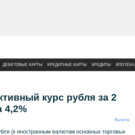
ДЕБЕТОВЫЕ КАРТЫ
КРЕДИТНЫЕ КАРТЫ
КРЕДИТЫ
ИПОТЕКА
тивный курс рубля за 2
 4,2%
Валюта
бля (к иностранным валютам основных торговых