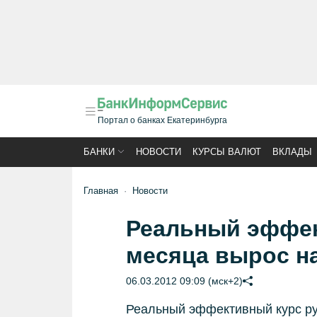
Портал о банках Екатеринбурга
БАНКИ
НОВОСТИ
КУРСЫ ВАЛЮТ
ВКЛАДЫ
Главная
Новости
Реальный эффек
месяца вырос на
06.03.2012 09:09 (мск+2)
Реальный эффективный курс ру