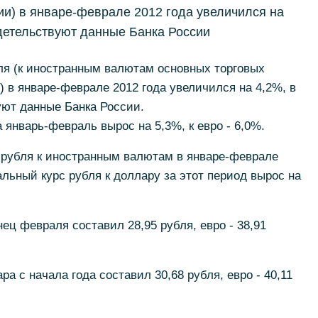
и) в январе-феврале 2012 года увеличился на
идетельствуют данные Банка России
я (к иностранным валютам основных торговых
 в январе-феврале 2012 года увеличился на 4,2%, в
уют данные Банка России.
 январь-февраль вырос на 5,3%, к евро - 6,0%.
рубля к иностранным валютам в январе-феврале
льный курс рубля к доллару за этот период вырос на
ец февраля составил 28,95 рубля, евро - 38,91
 с начала года составил 30,68 рубля, евро - 40,11