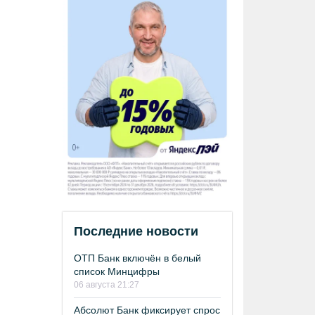
Последние новости
ОТП Банк включён в белый
список Минцифры
06 августа 21:27
Абсолют Банк фиксирует спрос