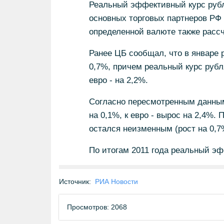
Реальный эффективный курс рубл
основных торговых партнеров РФ 
определенной валюте также расс
Ранее ЦБ сообщал, что в январе
0,7%, причем реальный курс рубля
евро - на 2,2%.
Согласно пересмотренным данным
на 0,1%, к евро - вырос на 2,4%.
остался неизменным (рост на 0,7
По итогам 2011 года реальный эф
Источник:
РИА Новости
Просмотров: 2068