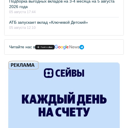
Подборка выгодных вкладов на 3-4 месяца на 5 августа
2026 года
05 августа 17:44
АТБ запускает вклад «Ключевой Детский»
05 августа 12:10
Читайте нас в