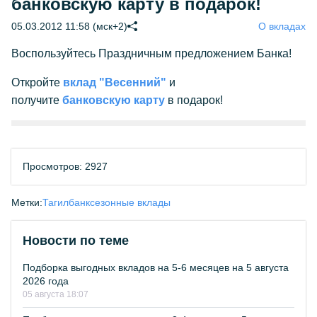
банковскую карту в подарок!
05.03.2012 11:58 (мск+2)
О вкладах
Воспользуйтесь Праздничным предложением Банка!
Откройте
вклад "Весенний"
и
получите
банковскую карту
в подарок!
Просмотров: 2927
Метки:
Тагилбанк
сезонные вклады
Новости по теме
Подборка выгодных вкладов на 5-6 месяцев на 5 августа
2026 года
05 августа 18:07