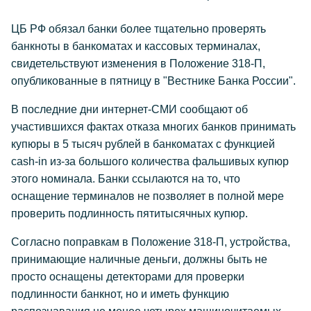
ЦБ РФ обязал банки более тщательно проверять
банкноты в банкоматах и кассовых терминалах,
свидетельствуют изменения в Положение 318-П,
опубликованные в пятницу в "Вестнике Банка России".
В последние дни интернет-СМИ сообщают об
участившихся фактах отказа многих банков принимать
купюры в 5 тысяч рублей в банкоматах с функцией
cash-in из-за большого количества фальшивых купюр
этого номинала. Банки ссылаются на то, что
оснащение терминалов не позволяет в полной мере
проверить подлинность пятитысячных купюр.
Согласно поправкам в Положение 318-П, устройства,
принимающие наличные деньги, должны быть не
просто оснащены детекторами для проверки
подлинности банкнот, но и иметь функцию