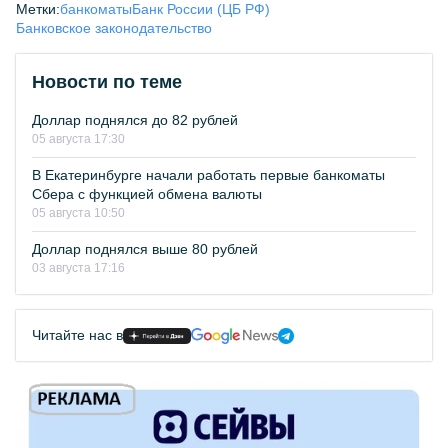
Метки:
банкоматы
Банк России (ЦБ РФ)
Банковское законодательство
Новости по теме
Доллар поднялся до 82 рублей
05 августа 17:30
В Екатеринбурге начали работать первые банкоматы
Сбера с функцией обмена валюты
05 августа 10:50
Доллар поднялся выше 80 рублей
03 августа 17:16
Читайте нас в