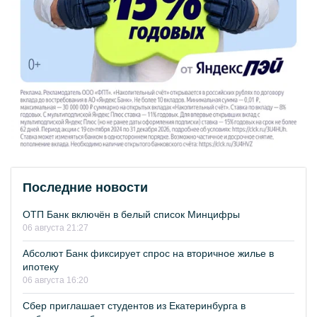
Последние новости
ОТП Банк включён в белый список Минцифры
06 августа 21:27
Абсолют Банк фиксирует спрос на вторичное жилье в
ипотеку
06 августа 16:20
Сбер приглашает студентов из Екатеринбурга в