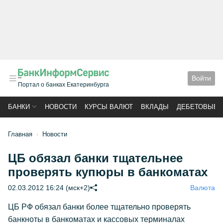
Войти
Портал о банках Екатеринбурга
БАНКИ
НОВОСТИ
КУРСЫ ВАЛЮТ
ВКЛАДЫ
ДЕБЕТОВЫЕ 
Главная
Новости
ЦБ обязал банки тщательнее
проверять купюры в банкоматах
02.03.2012 16:24 (мск+2)
Валюта
ЦБ РФ обязал банки более тщательно проверять
банкноты в банкоматах и кассовых терминалах