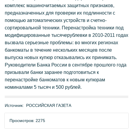
комплекс машиночитаемых защитных признаков,
предназначенных для проверки их подлинности с
помощью автоматических устройств и счетно-
сортировальной техники. Перенастройка техники под
модифицированные тысячерублевки в 2010-2011 годах
вызвала серьезные проблемы: во многих регионах
банкоматы в течение нескольких месяцев после
выпуска новых купюр отказывались их принимать.
Руководители Банка России в сентябре прошлого года
призывали банки заранее подготовиться к
перенастройке банкоматов к новым купюрам
номиналами 5 тысяч и 500 рублей.
Источник:
РОССИЙСКАЯ ГАЗЕТА
Просмотров: 2275