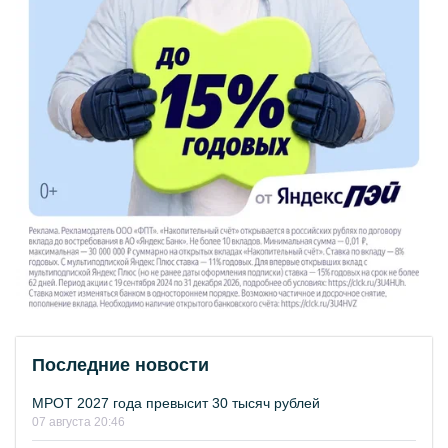
Последние новости
МРОТ 2027 года превысит 30 тысяч рублей
07 августа 20:46