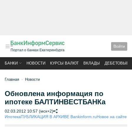
Войти
Портал о банках Екатеринбурга
БАНКИ
НОВОСТИ
КУРСЫ ВАЛЮТ
ВКЛАДЫ
ДЕБЕТОВЫЕ 
Главная
Новости
Обновлена информация по
ипотеке БАЛТИНВЕСТБАНКа
02.03.2012 10:57 (мск+2)
Ипотека
ПУБЛИКАЦИЯ В АРХИВЕ Bankinform.ru
Новое на сайте