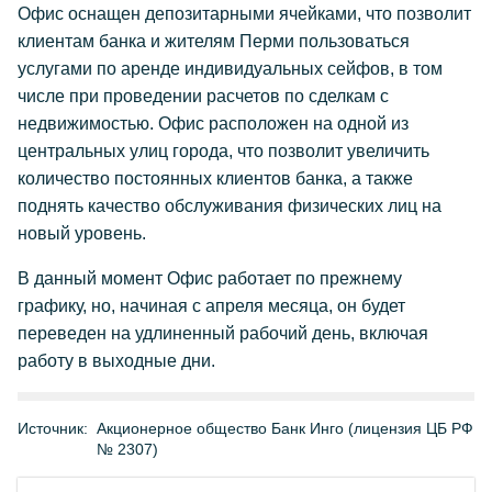
Офис оснащен депозитарными ячейками, что позволит
клиентам банка и жителям Перми пользоваться
услугами по аренде индивидуальных сейфов, в том
числе при проведении расчетов по сделкам с
недвижимостью. Офис расположен на одной из
центральных улиц города, что позволит увеличить
количество постоянных клиентов банка, а также
поднять качество обслуживания физических лиц на
новый уровень.
В данный момент Офис работает по прежнему
графику, но, начиная с апреля месяца, он будет
переведен на удлиненный рабочий день, включая
работу в выходные дни.
Источник:
Акционерное общество Банк Инго (лицензия ЦБ РФ
№ 2307)