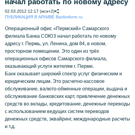
начал работать по новому адресу
02.03.2012 12:17 (мск+2)
ПУБЛИКАЦИЯ В АРХИВЕ Bankinform.ru
Операционный офис «Пермский» Самарского
филиала Банка СОЮЗ начал работать по новому
адресу г. Пермь, ул. Ленина, дом 84, в новом,
просторном помещении. Это один из трёх
операционных офисов Самарского филиала,
оказывающий услуги жителям г. Перми.
Банк оказывает широкий спектр услуг физическим и
юридическим лицам. Это расчетно-кассовое
обслуживание, валюто-обменные операции, выдача и
обслуживание банковских карт, привлечение денежных
средств во вклады, кредитование, денежные переводы
с использованием ведущих систем переводов
денежных средств, эквайринг, международные расчеты
и т.д.