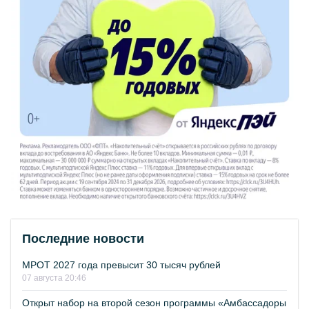
Последние новости
МРОТ 2027 года превысит 30 тысяч рублей
07 августа 20:46
Открыт набор на второй сезон программы «Амбассадоры