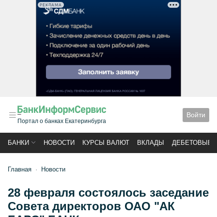
РЕКЛАМА
Войти
Портал о банках Екатеринбурга
БАНКИ
НОВОСТИ
КУРСЫ ВАЛЮТ
ВКЛАДЫ
ДЕБЕТОВЫЕ 
Главная
Новости
28 февраля состоялось заседание
Совета директоров ОАО "АК