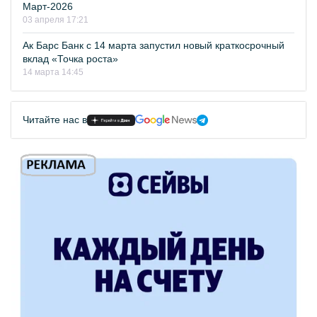
Март-2026
03 апреля 17:21
Ак Барс Банк с 14 марта запустил новый краткосрочный
вклад «Точка роста»
14 марта 14:45
Читайте нас в