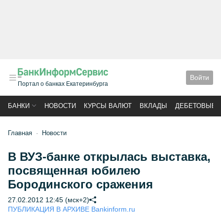
Войти
Портал о банках Екатеринбурга
БАНКИ
НОВОСТИ
КУРСЫ ВАЛЮТ
ВКЛАДЫ
ДЕБЕТОВЫЕ 
Главная
Новости
В ВУЗ-банке открылась выставка,
посвященная юбилею
Бородинского сражения
27.02.2012 12:45 (мск+2)
ПУБЛИКАЦИЯ В АРХИВЕ Bankinform.ru