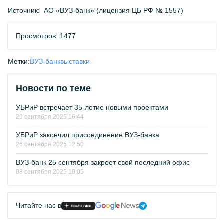
Источник:
АО «ВУЗ-банк» (лицензия ЦБ РФ № 1557)
Просмотров: 1477
Метки:
ВУЗ-банк
выставки
Новости по теме
УБРиР встречает 35-летие новыми проектами
29 сентября 2025 16:44
УБРиР закончил присоединение ВУЗ-банка
26 сентября 2025 12:50
ВУЗ-банк 25 сентября закроет свой последний офис
08 сентября 2025 10:05
Читайте нас в