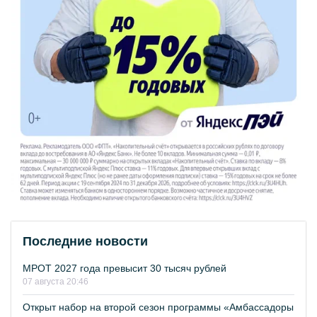
Последние новости
МРОТ 2027 года превысит 30 тысяч рублей
07 августа 20:46
Открыт набор на второй сезон программы «Амбассадоры