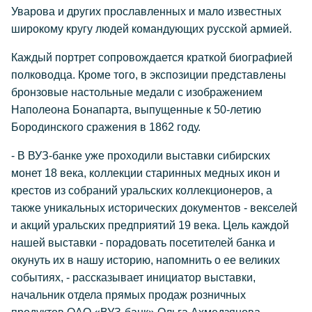
Уварова и других прославленных и мало известных
широкому кругу людей командующих русской армией.
Каждый портрет сопровождается краткой биографией
полководца. Кроме того, в экспозиции представлены
бронзовые настольные медали с изображением
Наполеона Бонапарта, выпущенные к 50-летию
Бородинского сражения в 1862 году.
- В ВУЗ-банке уже проходили выставки сибирских
монет 18 века, коллекции старинных медных икон и
крестов из собраний уральских коллекционеров, а
также уникальных исторических документов - векселей
и акций уральских предприятий 19 века. Цель каждой
нашей выставки - порадовать посетителей банка и
окунуть их в нашу историю, напомнить о ее великих
событиях, - рассказывает инициатор выставки,
начальник отдела прямых продаж розничных