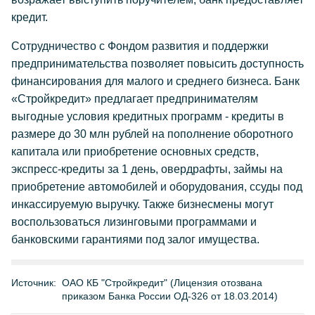
кредит.
Сотрудничество с Фондом развития и поддержки
предпринимательства позволяет повысить доступность
финансирования для малого и среднего бизнеса. Банк
«Стройкредит» предлагает предпринимателям
выгодные условия кредитных программ - кредиты в
размере до 30 млн рублей на пополнение оборотного
капитала или приобретение основных средств,
экспресс-кредиты за 1 день, овердрафты, займы на
приобретение автомобилей и оборудования, ссуды под
инкассируемую выручку. Также бизнесмены могут
воспользоваться лизинговыми программами и
банковскими гарантиями под залог имущества.
Источник:
ОАО КБ "Стройкредит" (Лицензия отозвана
приказом Банка России ОД-326 от 18.03.2014)