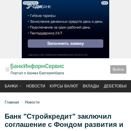
РЕКЛАМА
Войти
Портал о банках Екатеринбурга
БАНКИ
НОВОСТИ
КУРСЫ ВАЛЮТ
ВКЛАДЫ
ДЕБЕТОВЫЕ 
Главная
Новости
Банк "Стройкредит" заключил
соглашение с Фондом развития и