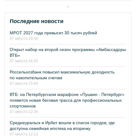
Последние новости
МРОТ 2027 года превысит 30 тысяч рублей
07 августа 20:46
Открыт набор на второй сезон программы «Амбассадоры
ВТБ»
07 августа 16:30
Россельхозбанк повысил максимальную доходность
по накопительным счетам
07 августа 15:40
ВТБ: на Петербургском марафоне «Пушкин - Петербург»
появится новая беговая трасса для профессиональных
спортсменов
07 августа 12:28
Среднеуральск и Ирбит вошли в список городов, где
доступна семейная ипотека на вторичку
07 августа 12:13