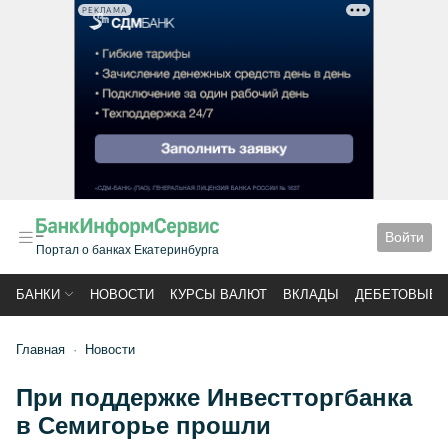
РЕКЛАМА
Войти
Портал о банках Екатеринбурга
БАНКИ
НОВОСТИ
КУРСЫ ВАЛЮТ
ВКЛАДЫ
ДЕБЕТОВЫЕ 
Главная
Новости
При поддержке Инвестторгбанка
в Семигорье прошли