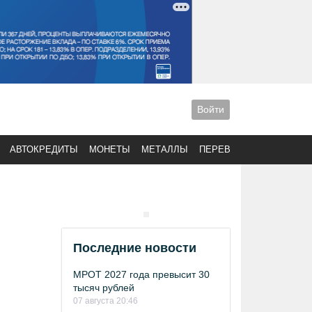
Войти
АВТОКРЕДИТЫ
МОНЕТЫ
МЕТАЛЛЫ
ПЕРЕВОДЫ
Последние новости
МРОТ 2027 года превысит 30
тысяч рублей
07 августа 20:46