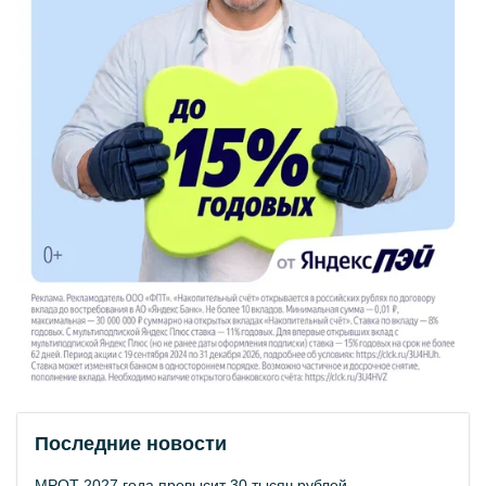
Последние новости
МРОТ 2027 года превысит 30 тысяч рублей