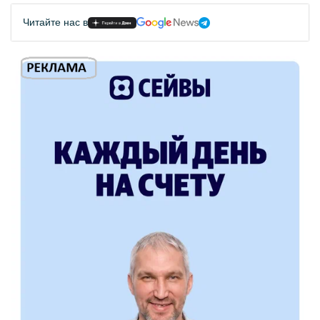
Читайте нас в