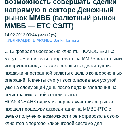
возможность совершать сделки
напрямую в секторе Денежный
рынок ММВБ (валютный рынок
ММВБ — ЕТС СЭЛТ)
14.02.2012 09:44 (мск+2)
ПУБЛИКАЦИЯ В АРХИВЕ Bankinform.ru
С 13 февраля брокерские клиенты НОМОС-БАНКа
могут самостоятельно торговать на ММВБ валютными
инструментами, а также совершать сделки купли-
продажи иностранной валюты с целью конверсионных
операций. Клиенты смогут воспользоваться услугой
уже на следующий день после подачи заявления на
регистрацию в этой секции рынка.
НОМОС-БАНК одним из первых участников рынка
прошел процедуру аккредитации на ММВБ-РТС с
целью получения возможности регистрировать своих
клиентов в торгово-клиринговой системе для