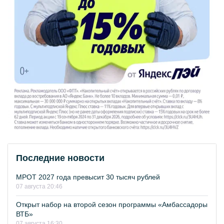
Последние новости
МРОТ 2027 года превысит 30 тысяч рублей
07 августа 20:46
Открыт набор на второй сезон программы «Амбассадоры
ВТБ»
07 августа 16:30