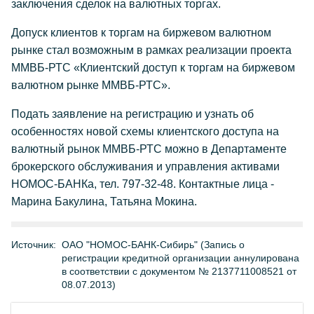
заключения сделок на валютных торгах.
Допуск клиентов к торгам на биржевом валютном
рынке стал возможным в рамках реализации проекта
ММВБ-РТС «Клиентский доступ к торгам на биржевом
валютном рынке ММВБ-РТС».
Подать заявление на регистрацию и узнать об
особенностях новой схемы клиентского доступа на
валютный рынок ММВБ-РТС можно в Департаменте
брокерского обслуживания и управления активами
НОМОС-БАНКа, тел. 797-32-48. Контактные лица -
Марина Бакулина, Татьяна Мокина.
Источник:
ОАО "НОМОС-БАНК-Сибирь" (Запись о
регистрации кредитной организации аннулирована
в соответствии с документом № 2137711008521 от
08.07.2013)