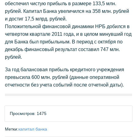
обеспечил чистую прибыль в размере 133,5 млн.
рублей. Капитал Банка увеличился на 358 млн. рублей
и достиг 17,5 млрд. рублей.
Положительной финансовой динамики НРБ добился в
четвертом квартале 2011 года, и в целом минувший год
для Банка был прибыльным. В период с октября по
декабрь финансовый результат cоставил 747 млн.
рублей.
За год балансовая прибыль кредитного учреждения
превысила 600 млн. рублей (данные оперативной
отчетности без учета событий после отчетной даты).
Просмотров: 1475
Метки:
капитал банка