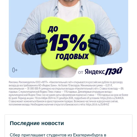
Последние новости
Сбер приглашает студентов из Екатеринбурга в