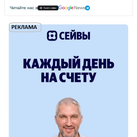
Читайте нас в