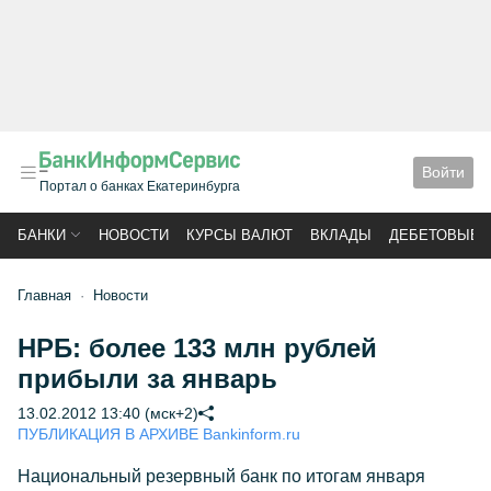
Войти
Портал о банках Екатеринбурга
БАНКИ
НОВОСТИ
КУРСЫ ВАЛЮТ
ВКЛАДЫ
ДЕБЕТОВЫЕ 
Главная
Новости
НРБ: более 133 млн рублей
прибыли за январь
13.02.2012 13:40 (мск+2)
ПУБЛИКАЦИЯ В АРХИВЕ Bankinform.ru
Национальный резервный банк по итогам января