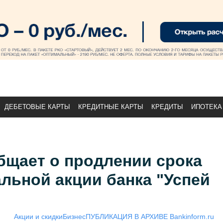
ДЕБЕТОВЫЕ КАРТЫ
КРЕДИТНЫЕ КАРТЫ
КРЕДИТЫ
ИПОТЕКА
бщает о продлении срока
льной акции банка "Успей
Акции и скидки
Бизнес
ПУБЛИКАЦИЯ В АРХИВЕ Bankinform.ru