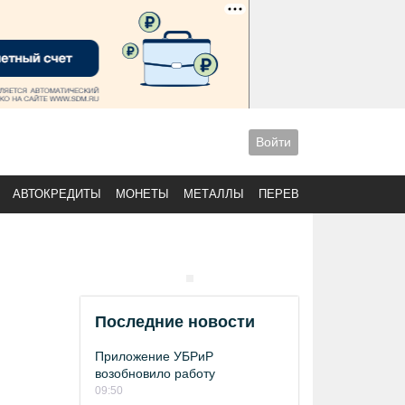
Войти
АВТОКРЕДИТЫ
МОНЕТЫ
МЕТАЛЛЫ
ПЕРЕВОДЫ
Последние новости
Приложение УБРиР
возобновило работу
09:50