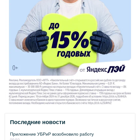
Последние новости
Приложение УБРиР возобновило работу