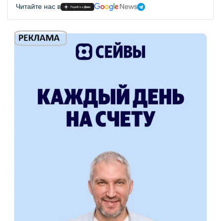
Читайте нас в