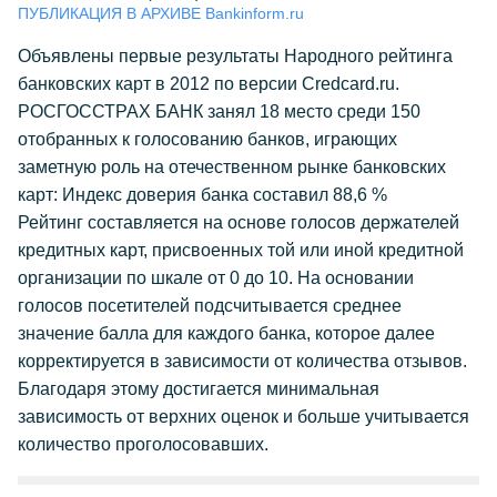
ПУБЛИКАЦИЯ В АРХИВЕ Bankinform.ru
Объявлены первые результаты Народного рейтинга
банковских карт в 2012 по версии Credcard.ru.
РОСГОССТРАХ БАНК занял 18 место среди 150
отобранных к голосованию банков, играющих
заметную роль на отечественном рынке банковских
карт: Индекс доверия банка составил 88,6 %
Рейтинг составляется на основе голосов держателей
кредитных карт, присвоенных той или иной кредитной
организации по шкале от 0 до 10. На основании
голосов посетителей подсчитывается среднее
значение балла для каждого банка, которое далее
корректируется в зависимости от количества отзывов.
Благодаря этому достигается минимальная
зависимость от верхних оценок и больше учитывается
количество проголосовавших.