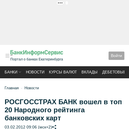
РЕКЛАМА
Войти
Портал о банках Екатеринбурга
БАНКИ
НОВОСТИ
КУРСЫ ВАЛЮТ
ВКЛАДЫ
ДЕБЕТОВЫЕ 
Главная
Новости
РОСГОССТРАХ БАНК вошел в топ
20 Народного рейтинга
банковских карт
03.02.2012 09:06 (мск+2)