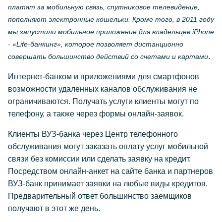
платят за мобильную связь, спутниковое телевидение,
пополняют электронные кошельки. Кроме того, в 2011 году
мы запустили мобильное приложение для владельцев iPhone
- «Life-банкинг», которое позволяет дистанционно
.
совершать большинство действий со счетами и картами
Интернет-банком и приложениями для смартфонов
возможности удаленных каналов обслуживания не
ограничиваются. Получать услуги клиенты могут по
телефону, а также через формы онлайн-заявок.
Клиенты ВУЗ-банка через Центр телефонного
обслуживания могут заказать оплату услуг мобильной
связи без комиссии или сделать заявку на кредит.
Посредством онлайн-анкет на сайте банка и партнеров
ВУЗ-банк принимает заявки на любые виды кредитов.
Предварительный ответ большинство заемщиков
получают в этот же день.