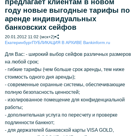
предлагает клиентам в новом
году новые выгодные тарифы по
аренде индивидуальных
банковских сейфов
20.01.2012 11:02 (мск+2)
Екатеринбург
ПУБЛИКАЦИЯ В АРХИВЕ Bankinform.ru
Для Вас: - широкий выбор сейфов различных размеров
на любой срок;
- гибкие тарифы (чем больше срок аренды, тем ниже
стоимость одного дня аренды);
- современные охранные системы, обеспечивающие
полную безопасность ценностей;
- изолированное помещение для конфиденциальной
работы;
- дополнительная услуга по пересчету и проверке
подлинности банкнот;
- для держателей банковской карты VISA GOLD,