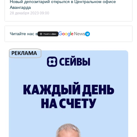
Новый депозитарий открылся в Центральном офисе
Авангарда
28 декабря 2023 09:00
Читайте нас в