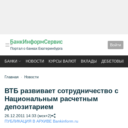
Войти
Портал о банках Екатеринбурга
БАНКИ
НОВОСТИ
КУРСЫ ВАЛЮТ
ВКЛАДЫ
ДЕБЕТОВЫЕ 
Главная
Новости
ВТБ развивает сотрудничество с
Национальным расчетным
депозитарием
26.12.2011 14:33 (мск+2)
ПУБЛИКАЦИЯ В АРХИВЕ Bankinform.ru