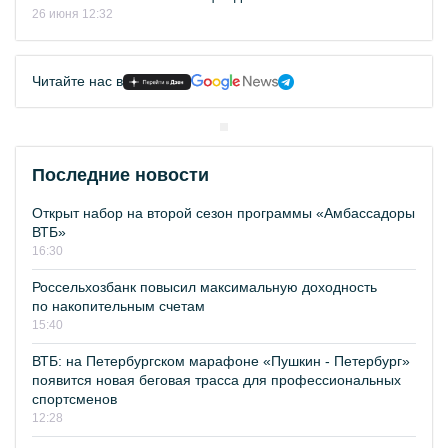
26 июня 12:32
Читайте нас в
Последние новости
Открыт набор на второй сезон программы «Амбассадоры
ВТБ»
16:30
Россельхозбанк повысил максимальную доходность
по накопительным счетам
15:40
ВТБ: на Петербургском марафоне «Пушкин - Петербург»
появится новая беговая трасса для профессиональных
спортсменов
12:28