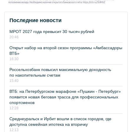
Последние новости
МРОТ 2027 года превысит 30 тысяч рублей
20:46
Открыт набор на второй сезон программы «Амбассадоры
ВТБ»
16:30
Россельхозбанк повысил максимальную доходность
по накопительным счетам
15:40
ВТБ: на Петербургском марафоне «Пушкин - Петербург»
появится новая беговая трасса для профессиональных
спортсменов
12:28
Среднеуральск и Ирбит вошли в список городов, где
доступна семейная ипотека на вторичку
12:13