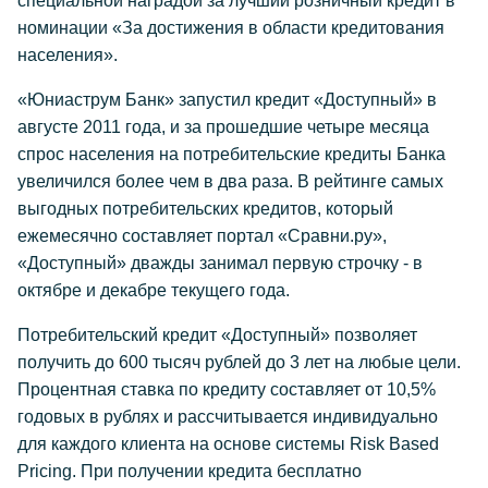
специальной наградой за лучший розничный кредит в
номинации «За достижения в области кредитования
населения».
«Юниаструм Банк» запустил кредит «Доступный» в
августе 2011 года, и за прошедшие четыре месяца
спрос населения на потребительские кредиты Банка
увеличился более чем в два раза. В рейтинге самых
выгодных потребительских кредитов, который
ежемесячно составляет портал «Сравни.ру»,
«Доступный» дважды занимал первую строчку - в
октябре и декабре текущего года.
Потребительский кредит «Доступный» позволяет
получить до 600 тысяч рублей до 3 лет на любые цели.
Процентная ставка по кредиту составляет от 10,5%
годовых в рублях и рассчитывается индивидуально
для каждого клиента на основе системы Risk Based
Pricing. При получении кредита бесплатно