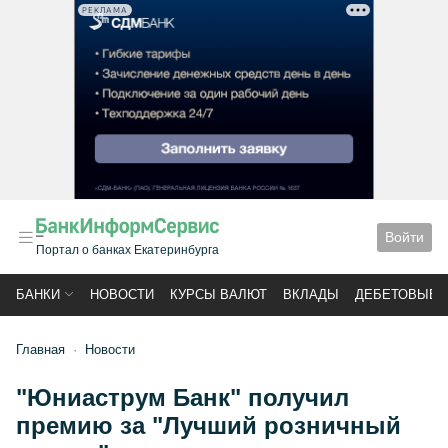
РЕКЛАМА
Войти
Портал о банках Екатеринбурга
БАНКИ
НОВОСТИ
КУРСЫ ВАЛЮТ
ВКЛАДЫ
ДЕБЕТОВЫЕ 
Главная
Новости
"Юниаструм Банк" получил
премию за "Лучший розничный