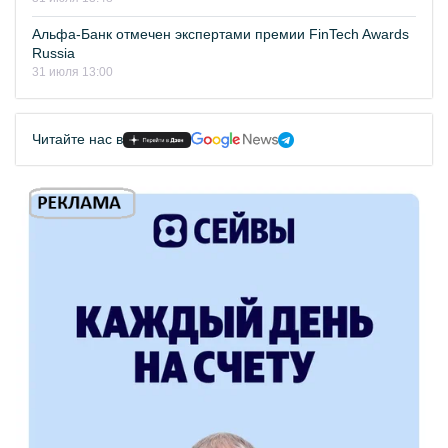
Альфа-Банк отмечен экспертами премии FinTech Awards
Russia
31 июля 13:00
Читайте нас в