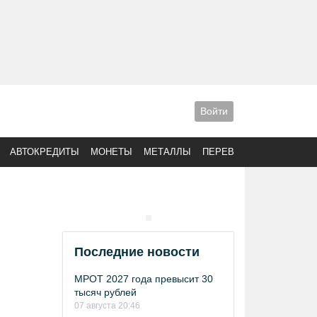
Войти
АВТОКРЕДИТЫ
МОНЕТЫ
МЕТАЛЛЫ
ПЕРЕВОДЫ
Последние новости
МРОТ 2027 года превысит 30
тысяч рублей
07 августа 20:46