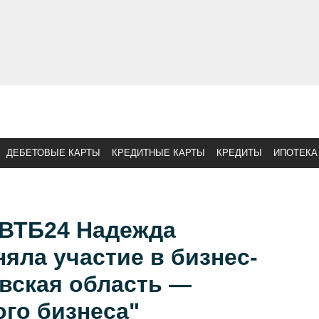
ДЕБЕТОВЫЕ КАРТЫ
КРЕДИТНЫЕ КАРТЫ
КРЕДИТЫ
ИПОТЕКА
 ВТБ24 Надежда
яла участие в бизнес-
вская область —
го бизнеса"