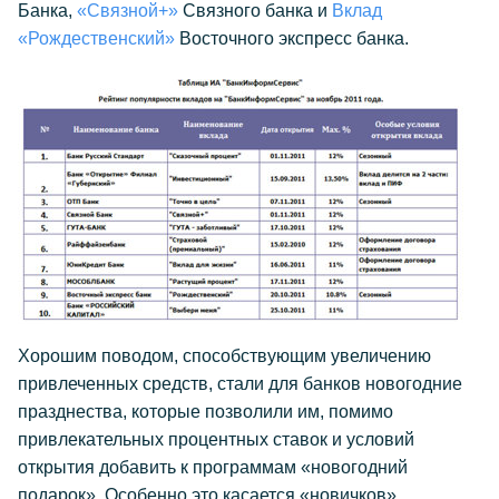
Банка,
«Связной+»
Связного банка и
Вклад
«Рождественский»
Восточного экспресс банка.
Хорошим поводом, способствующим увеличению
привлеченных средств, стали для банков новогодние
празднества, которые позволили им, помимо
привлекательных процентных ставок и условий
открытия добавить к программам «новогодний
подарок». Особенно это касается «новичков»,