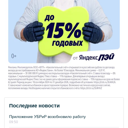
Последние новости
Приложение УБРиР возобновило работу
09:50