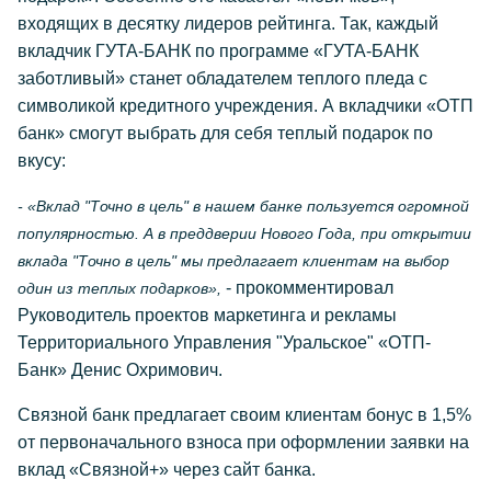
входящих в десятку лидеров рейтинга. Так, каждый
вкладчик ГУТА-БАНК по программе «ГУТА-БАНК
заботливый» станет обладателем теплого пледа с
символикой кредитного учреждения. А вкладчики «ОТП
банк» смогут выбрать для себя теплый подарок по
вкусу:
- «Вклад "Точно в цель" в нашем банке пользуется огромной
популярностью. А в преддверии Нового Года, при открытии
вклада "Точно в цель" мы предлагает клиентам на выбор
- прокомментировал
один из теплых подарков»,
Руководитель проектов маркетинга и рекламы
Территориального Управления "Уральское" «ОТП-
Банк» Денис Охримович.
Связной банк предлагает своим клиентам бонус в 1,5%
от первоначального взноса при оформлении заявки на
вклад «Связной+» через сайт банка.