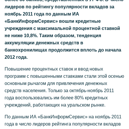
лидеров по рейтингу популярности вкладов за
ноябрь 2011 года по данным ИА
«БанкИнформСервис» вошли кредитные
учреждения с максимальной процентной ставкой
не ниже 10,8%. Таким образом, тенденция
аккумуляции денежных средств в
банкохронилищах продолжится вплоть до начала
2012 года.
Повышение процентных ставок и ввод новых
программ с повышенными ставками стали этой осенью
основным рычагом для привлечения денежных
средств населения. Только за октябрь-ноябрь 2011
года воспользовались им более 80% кредитных
учреждений, работающих на уральском рынке.
По данным ИА «БанкИнформСервис» на ноябрь 2011
года в число лидеров рейтинга популярности вкладов