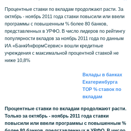
Процентные ставки по вкладам продолжают расти. За
октябрь - ноябрь 2011 года ставки повысили или ввели
программы с повышенным % более 80 банков,
представленных в УРФО. В число лидеров по рейтингу
популярности вкладов за ноябрь 2011 года по данным
ИА «БанкИнформСервис» вошли кредитные
учреждения с максимальной процентной ставкой не
ниже 10,8%
Вклады в банках
Екатеринбурга
TOP % ставок по
вкладам
Процентные ставки по вкладам продолжают расти.
Только за октябрь - ноябрь 2011 года ставки
повысили или ввели программы с повышенным %
более 80 банков, представленных в УРФО. В число