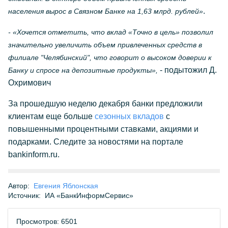
.
населения вырос в Связном Банке на 1,63 млрд. рублей»
- «Хочется отметить, что вклад «Точно в цель» позволил
значительно увеличить объем привлеченных средств в
филиале "Челябинский", что говорит о высоком доверии к
- подытожил Д.
Банку и спросе на депозитные продукты»,
Охримович
За прошедшую неделю декабря банки предложили
клиентам еще больше
сезонных вкладов
с
повышенными процентными ставками, акциями и
подарками. Следите за новостями на портале
bankinform.ru.
Автор:
Евгения Яблонская
Источник:
ИА «БанкИнформСервис»
Просмотров: 6501