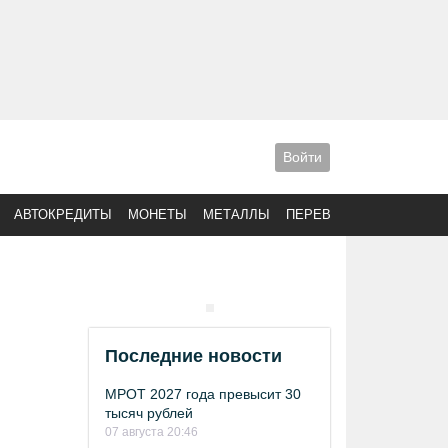
Войти
АВТОКРЕДИТЫ
МОНЕТЫ
МЕТАЛЛЫ
ПЕРЕВОДЫ
Последние новости
МРОТ 2027 года превысит 30
тысяч рублей
07 августа 20:46