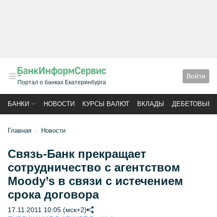
Войти
Портал о банках Екатеринбурга
БАНКИ
НОВОСТИ
КУРСЫ ВАЛЮТ
ВКЛАДЫ
ДЕБЕТОВЫЕ 
Главная
Новости
Связь-Банк прекращает
сотрудничество с агентством
Moody’s в связи с истечением
срока договора
17.11.2011 10:05 (мск+2)