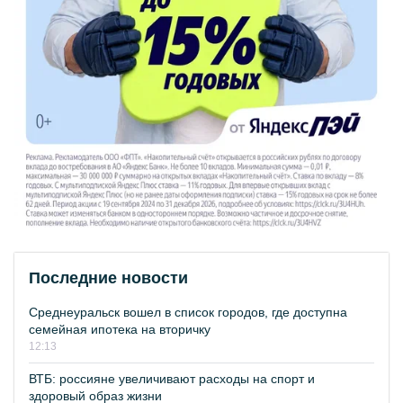
Последние новости
Среднеуральск вошел в список городов, где доступна
семейная ипотека на вторичку
12:13
ВТБ: россияне увеличивают расходы на спорт и
здоровый образ жизни