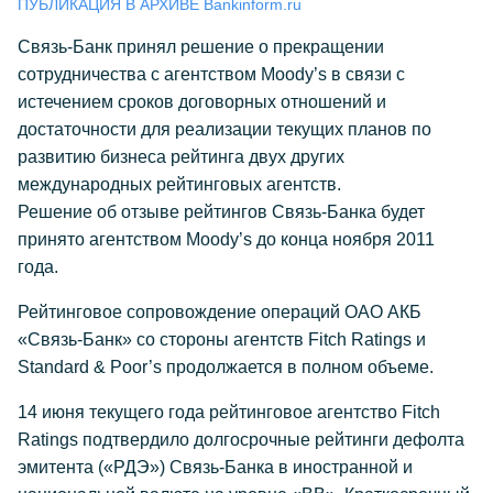
ПУБЛИКАЦИЯ В АРХИВЕ Bankinform.ru
Связь-Банк принял решение о прекращении
сотрудничества с агентством Moody’s в связи с
истечением сроков договорных отношений и
достаточности для реализации текущих планов по
развитию бизнеса рейтинга двух других
международных рейтинговых агентств.
Решение об отзыве рейтингов Связь-Банка будет
принято агентством Moody’s до конца ноября 2011
года.
Рейтинговое сопровождение операций ОАО АКБ
«Связь-Банк» со стороны агентств Fitch Ratings и
Standard & Poor’s продолжается в полном объеме.
14 июня текущего года рейтинговое агентство Fitch
Ratings подтвердило долгосрочные рейтинги дефолта
эмитента («РДЭ») Связь-Банка в иностранной и