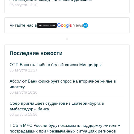
05 августа 12:10
Читайте нас в
Последние новости
ОТП Банк включён в белый список Минцифры
06 августа 21:27
Абсолют Банк фиксирует спрос на вторичное жилье в
ипотеку
06 августа 16:20
Сбер приглашает студентов из Екатеринбурга в
амбассадоры банка
06 августа 15:56
ПСБ и МЧС России будут оказывать поддержку жителям
пострадавших при чрезвычайных ситуациях регионов