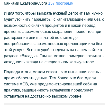
банками Екатеринбурга
157 программ
И для того, чтобы выбрать нужный депозит вам нужно
будет уточнить параметры: с капитализацией или без, с
возможностью снятия процентов и в какой период
времени, с возможностью сохранения процентов при
расторжении или выплатой по ставке до
востребования, с возможностью пролонгации или без
этой услуги. Все это удобно сделать на нашем сайте в
разделе «Вклады». Там же можно примерно посчитать
доходность вклада на специальном калькуляторе.
Подводя итоги, можем сказать, что нынешняя осень -
время сберегать деньги. Тем более, что благодаря
системе АСВ, уже продемонстрировавшей себя на
практике, защищенность вкладчиков продолжает
оставаться на достаточно высоком уровне.