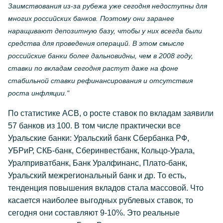
Заимствования из-за рубежа уже сегодня недоступны для
многих российских банков. Поэтому они заранее
наращивают депозитную базу, чтобы у них всегда были
средства для проведения операций. В этом смысле
российские банки более дальновидны, чем в 2008 году,
ставки по вкладам сегодня растут даже на фоне
стабильной ставки рефинансирования и отсутствия
роста инфляции."
По статистике АСВ, о росте ставок по вкладам заявили
57 банков из 100. В том числе практически все
Уральские банки: Уральский банк Сбербанка РФ,
УБРиР, СКБ-банк, Сберинвестбанк, Кольцо-Урала,
Уралприватбанк, Банк Уралфинанс, Плато-банк,
Уральский межрегиональный банк и др. То есть,
тенденция повышения вкладов стала массовой. Что
касается наиболее выгодных рублевых ставок, то
сегодня они составляют 9-10%. Это реальные