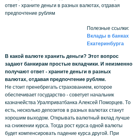
ответ - храните деньги в разных валютах, отдавая
предпочтение рублям
Полезные ссылки:
Вклады в банках
Екатеринбурга
В какой валюте хранить деньги? Этот вопрос
задают банкирам простые вкладчики. И неизменно
получают ответ - храните деньги в разных
валютах, отдавая предпочтение рублям.
Не стоит пренебрегать страхованием, которое
обеспечивает государство - советует начальник
казначейства Уралприватбанка Алексей Поморцев. То
есть, несколько депозитов в разных валютах станут
хорошим выходом. Открывать валютный вклад лучше
на снижении курса. Тогда рост курса одной валюты
будет компенсировать падение курса другой. При