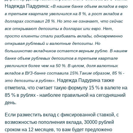
Надежда Падурина:
«В нашем банке объем вкладов в евро
в третьем квартале увеличился на 8 %, а рост вкладов в
долларах составил 28 %. Но это не означает, что сейчас
все открывают депозиты в долларах или евро. Нет,
просто клиенты стали разбивать вклады, одновременно
открывая рублевый и валютные депозиты. Но
большинство вкладчиков остается верным рублю. В нашем
банке объем рублевых депозитов в третьем квартале
увеличился более чем на 50 %. В целом, доля валютных
вкладов в ВУЗ-банке составила 15%.Таким образом, 85 % -
Надежда Падурина также
это депозиты в рублях».
отметила, что считает такую формулу 15 % в валюте на
85 % в рублях - наиболее правильной на сегодняшний
день.
Если разместить вклад с фиксированной ставкой, с
возможностью пополнения вклада, 30000 рублей
сроком на 12 месяцев, то вам будет предложено