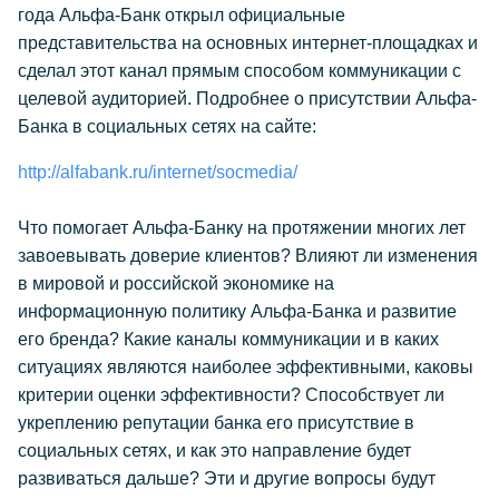
года Альфа-Банк открыл официальные
представительства на основных интернет-площадках и
сделал этот канал прямым способом коммуникации с
целевой аудиторией. Подробнее о присутствии Альфа-
Банка в социальных сетях на сайте:
http://alfabank.ru/internet/socmedia/
Что помогает Альфа-Банку на протяжении многих лет
завоевывать доверие клиентов? Влияют ли изменения
в мировой и российской экономике на
информационную политику Альфа-Банка и развитие
его бренда? Какие каналы коммуникации и в каких
ситуациях являются наиболее эффективными, каковы
критерии оценки эффективности? Способствует ли
укреплению репутации банка его присутствие в
социальных сетях, и как это направление будет
развиваться дальше? Эти и другие вопросы будут