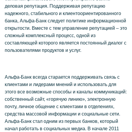
деловая репутация. Поддерживая репутацию
надежного, стабильного и клиентоориентированного
банка, Альфа-Банк следует политике информационной
открытости. Вместе с тем управление репутацией – это
сложный комплексный процесс, одной из
составляющей которого является постоянный диалог с
пользователями продуктов и услуг.
Альфа-Банк всегда старается поддерживать связь с
клиентами и лидерами мнений и использовать для
этого все возможные способы и каналы коммуникаций:
собственный сайт, «горячую линию», электронную
почту, личное общение с клиентами в отделениях,
средства массовой информации и социальные сети.
Альфа-Банк стал одним из первых банков, который
начал работать в социальных медиа. В начале 2011