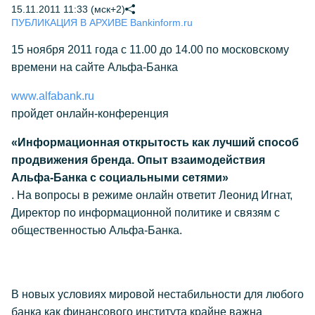
15.11.2011 11:33 (мск+2)
ПУБЛИКАЦИЯ В АРХИВЕ Bankinform.ru
15 ноября 2011 года с 11.00 до 14.00 по московскому
времени на сайте Альфа-Банка
www.alfabank.ru
пройдет онлайн-конференция
«Информационная открытость как лучший способ
продвижения бренда. Опыт взаимодействия
Альфа-Банка с социальными сетями»
. На вопросы в режиме онлайн ответит Леонид Игнат,
Директор по информационной политике и связям с
общественностью Альфа-Банка.
В новых условиях мировой нестабильности для любого
банка как финансового института крайне важна