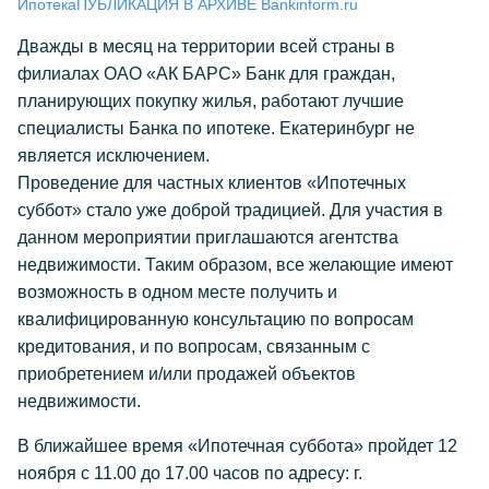
Ипотека
ПУБЛИКАЦИЯ В АРХИВЕ Bankinform.ru
Дважды в месяц на территории всей страны в
филиалах ОАО «АК БАРС» Банк для граждан,
планирующих покупку жилья, работают лучшие
специалисты Банка по ипотеке. Екатеринбург не
является исключением.
Проведение для частных клиентов «Ипотечных
суббот» стало уже доброй традицией. Для участия в
данном мероприятии приглашаются агентства
недвижимости. Таким образом, все желающие имеют
возможность в одном месте получить и
квалифицированную консультацию по вопросам
кредитования, и по вопросам, связанным с
приобретением и/или продажей объектов
недвижимости.
В ближайшее время «Ипотечная суббота» пройдет 12
ноября с 11.00 до 17.00 часов по адресу: г.