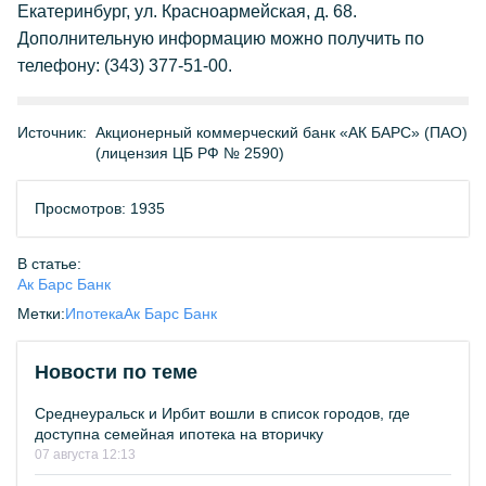
Екатеринбург, ул. Красноармейская, д. 68.
Дополнительную информацию можно получить по
телефону: (343) 377-51-00.
Источник:
Акционерный коммерческий банк «АК БАРС» (ПАО)
(лицензия ЦБ РФ № 2590)
Просмотров: 1935
В статье:
Ак Барс Банк
Метки:
Ипотека
Ак Барс Банк
Новости по теме
Среднеуральск и Ирбит вошли в список городов, где
доступна семейная ипотека на вторичку
07 августа 12:13