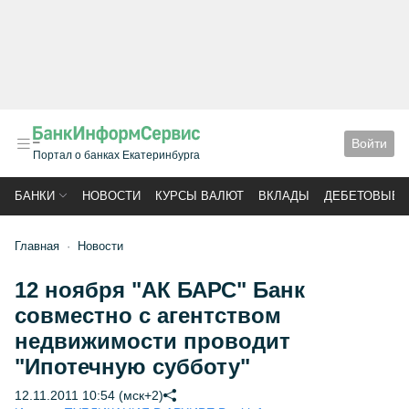
Войти
Портал о банках Екатеринбурга
БАНКИ
НОВОСТИ
КУРСЫ ВАЛЮТ
ВКЛАДЫ
ДЕБЕТОВЫЕ 
Главная
Новости
12 ноября "АК БАРС" Банк
совместно с агентством
недвижимости проводит
"Ипотечную субботу"
12.11.2011 10:54 (мск+2)