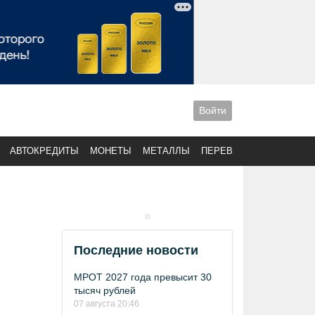
Войти
АВТОКРЕДИТЫ
МОНЕТЫ
МЕТАЛЛЫ
ПЕРЕВОДЫ
Последние новости
МРОТ 2027 года превысит 30
тысяч рублей
07 августа 20:46