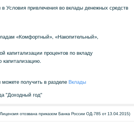
ия в Условия привлечения во вклады денежных средств
вкладам «Комфортный», «Накопительный»,
ой капитализации процентов по вкладу
ю капитализацию.
можете получить в разделе
Вклады
да "Доходный год"
Лицензия отозвана приказом Банка России ОД-785 от 13.04.2015)