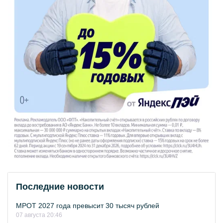
Последние новости
МРОТ 2027 года превысит 30 тысяч рублей
07 августа 20:46