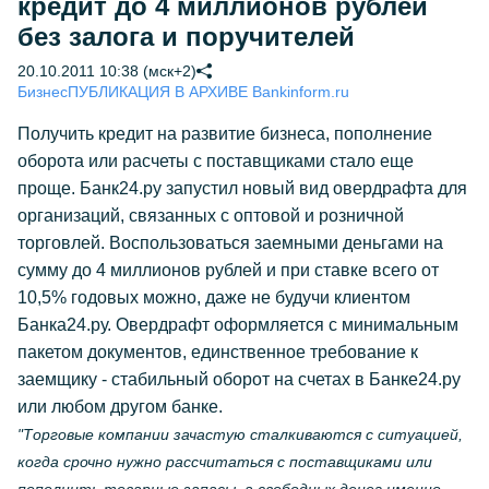
кредит до 4 миллионов рублей
без залога и поручителей
20.10.2011 10:38 (мск+2)
Бизнес
ПУБЛИКАЦИЯ В АРХИВЕ Bankinform.ru
Получить кредит на развитие бизнеса, пополнение
оборота или расчеты с поставщиками стало еще
проще. Банк24.ру запустил новый вид овердрафта для
организаций, связанных с оптовой и розничной
торговлей. Воспользоваться заемными деньгами на
сумму до 4 миллионов рублей и при ставке всего от
10,5% годовых можно, даже не будучи клиентом
Банка24.ру. Овердрафт оформляется с минимальным
пакетом документов, единственное требование к
заемщику - стабильный оборот на счетах в Банке24.ру
или любом другом банке.
"Торговые компании зачастую сталкиваются с ситуацией,
когда срочно нужно рассчитаться с поставщиками или