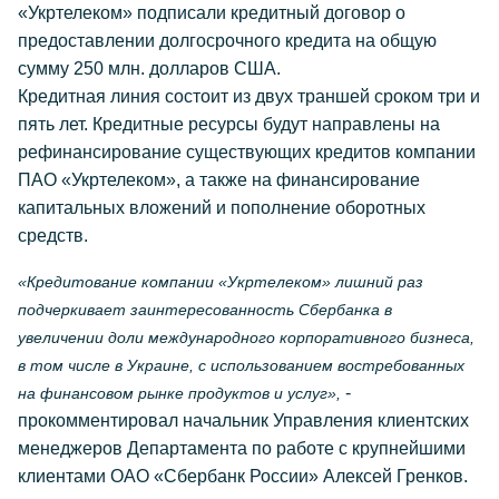
«Укртелеком» подписали кредитный договор о
предоставлении долгосрочного кредита на общую
сумму 250 млн. долларов США.
Кредитная линия состоит из двух траншей сроком три и
пять лет. Кредитные ресурсы будут направлены на
рефинансирование существующих кредитов компании
ПАО «Укртелеком», а также на финансирование
капитальных вложений и пополнение оборотных
средств.
«Кредитование компании «Укртелеком» лишний раз
подчеркивает заинтересованность Сбербанка в
увеличении доли международного корпоративного бизнеса,
в том числе в Украине, с использованием востребованных
-
на финансовом рынке продуктов и услуг»,
прокомментировал начальник Управления клиентских
менеджеров Департамента по работе с крупнейшими
клиентами ОАО «Сбербанк России» Алексей Гренков.