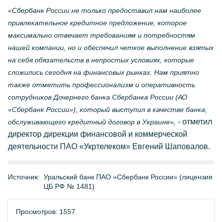
«Сбербанк России не только предоставил нам наиболее
привлекательное кредитное предложение, которое
максимально отвечает требованиям и потребностям
нашей компании, но и обеспечил четкое выполнение взятых
на себя обязательств в непростых условиях, которые
сложились сегодня на финансовых рынках. Нам приятно
также отметить профессионализм и оперативность
сотрудников Дочернего банка Сбербанка России (АО
«Сбербанк России»), который выступил в качестве банка,
- отметил
обслуживающего кредитный договор в Украине»,
директор дирекции финансовой и коммерческой
деятельности ПАО «Укртелеком» Евгений Шаповалов.
Источник:
Уральский банк ПАО «Сбербанк России» (лицензия
ЦБ РФ № 1481)
Просмотров: 1557