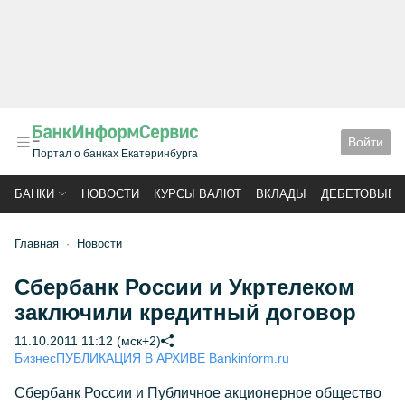
Войти
Портал о банках Екатеринбурга
БАНКИ
НОВОСТИ
КУРСЫ ВАЛЮТ
ВКЛАДЫ
ДЕБЕТОВЫЕ 
Главная
Новости
Сбербанк России и Укртелеком
заключили кредитный договор
11.10.2011 11:12 (мск+2)
Бизнес
ПУБЛИКАЦИЯ В АРХИВЕ Bankinform.ru
Сбербанк России и Публичное акционерное общество