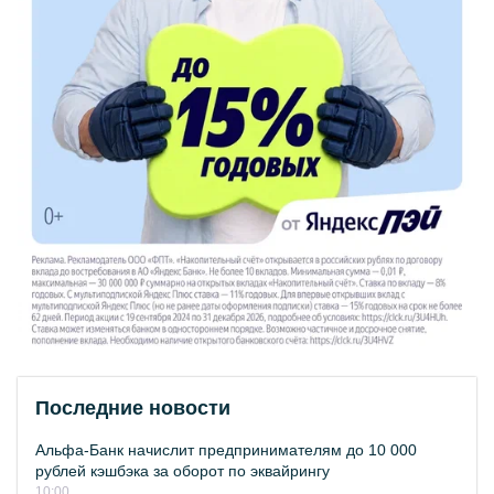
Последние новости
Альфа-Банк начислит предпринимателям до 10 000
рублей кэшбэка за оборот по эквайрингу
10:00