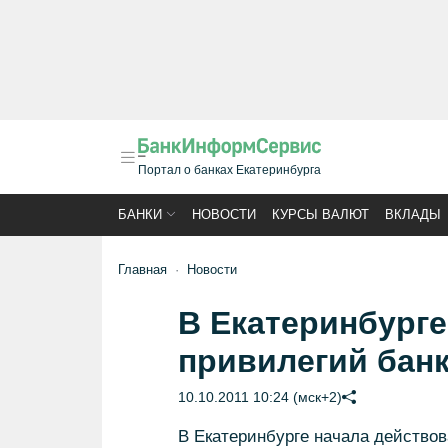
Портал о банках Екатеринбурга
БАНКИ
НОВОСТИ
КУРСЫ ВАЛЮТ
ВКЛАДЫ
Главная
Новости
В Екатеринбурге
привилегий бан
10.10.2011 10:24 (мск+2)
В Екатеринбурге начала действо