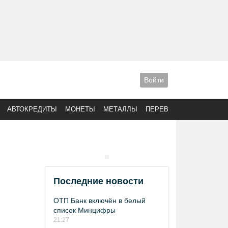
Войти
АВТОКРЕДИТЫ
МОНЕТЫ
МЕТАЛЛЫ
ПЕРЕВОДЫ
Последние новости
ОТП Банк включён в белый
список Минцифры
21:27