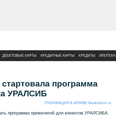
ДЕБЕТОВЫЕ КАРТЫ
КРЕДИТНЫЕ КАРТЫ
КРЕДИТЫ
ИПОТЕКА
 стартовала программа
ка УРАЛСИБ
ПУБЛИКАЦИЯ В АРХИВЕ Bankinform.ru
вать программа привилегий для клиентов УРАЛСИБА.