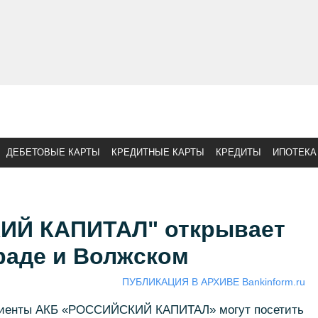
ДЕБЕТОВЫЕ КАРТЫ
КРЕДИТНЫЕ КАРТЫ
КРЕДИТЫ
ИПОТЕКА
ИЙ КАПИТАЛ" открывает
раде и Волжском
ПУБЛИКАЦИЯ В АРХИВЕ Bankinform.ru
 клиенты АКБ «РОССИЙСКИЙ КАПИТАЛ» могут посетить