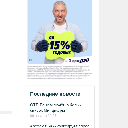
Последние новости
ОТП Банк включён в белый
список Минцифры
06 августа 21:27
Абсолют Банк фиксирует спрос