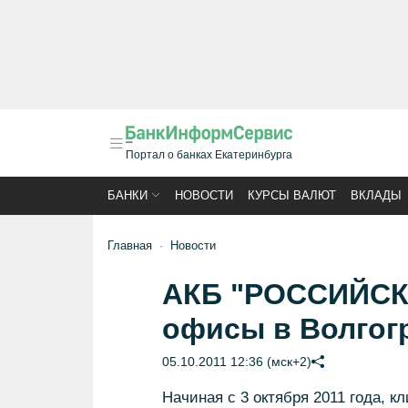
Портал о банках Екатеринбурга
БАНКИ
НОВОСТИ
КУРСЫ ВАЛЮТ
ВКЛАДЫ
Главная
Новости
АКБ "РОССИЙСК
офисы в Волгог
05.10.2011 12:36 (мск+2)
Начиная с 3 октября 2011 года,