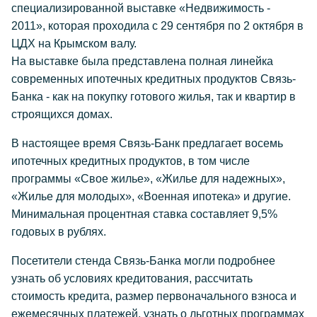
специализированной выставке «Недвижимость -
2011», которая проходила с 29 сентября по 2 октября в
ЦДХ на Крымском валу.
На выставке была представлена полная линейка
современных ипотечных кредитных продуктов Связь-
Банка - как на покупку готового жилья, так и квартир в
строящихся домах.
В настоящее время Связь-Банк предлагает восемь
ипотечных кредитных продуктов, в том числе
программы «Свое жилье», «Жилье для надежных»,
«Жилье для молодых», «Военная ипотека» и другие.
Минимальная процентная ставка составляет 9,5%
годовых в рублях.
Посетители стенда Связь-Банка могли подробнее
узнать об условиях кредитования, рассчитать
стоимость кредита, размер первоначального взноса и
ежемесячных платежей, узнать о льготных программах