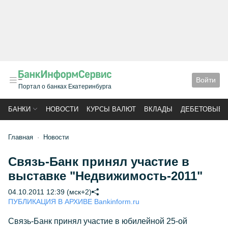
Войти
Портал о банках Екатеринбурга
БАНКИ
НОВОСТИ
КУРСЫ ВАЛЮТ
ВКЛАДЫ
ДЕБЕТОВЫЕ 
Главная
Новости
Связь-Банк принял участие в
выставке "Недвижимость-2011"
04.10.2011 12:39 (мск+2)
ПУБЛИКАЦИЯ В АРХИВЕ Bankinform.ru
Связь-Банк принял участие в юбилейной 25-ой