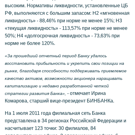
высоким. Нормативы ликвидности, установленные ЦБ
РФ, выполняются с большим запасом: Н2 «мгновенная
ликвидность» - 88,46% при норме не менее 15%; Н3
«текущая ликвидность» - 113,57% при норме не менее
50%; Н4 «долгосрочная ликвидность» - 73,63% при
норме не более 120%.
«За прошедший отчетный период Банку удалось
восстановить прибыльность и укрепить свои позиции на
рынке, благодаря способности поддерживать приемлемое
качество активов, возможности акционера наращивать
капитализацию и недавно разработанной четкой
- отмечает Ирина
стратегии развития Банка»,
Комарова, старший вице-президент БИНБАНКа.
На 1 июля 2011 года филиальная сеть Банка
представлена в 34 регионах Российской Федерации и
насчитывает 123 точки: 30 филиалов, 84