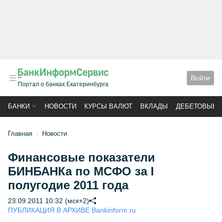
Войти
Портал о банках Екатеринбурга
БАНКИ
НОВОСТИ
КУРСЫ ВАЛЮТ
ВКЛАДЫ
ДЕБЕТОВЫЕ 
Главная
Новости
Финансовые показатели
БИНБАНКа по МСФО за I
полугодие 2011 года
23.09.2011 10:32 (мск+2)
ПУБЛИКАЦИЯ В АРХИВЕ Bankinform.ru