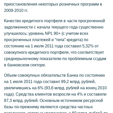
приостановления некоторых розничных программ в
2009-2010 гг.
Качество кредитного портфеля в части просроченной
задолженности с начала текущего года существенно
улучшилось: уровень NPL 90+ (с учетом всех
просроченных платежей и “тела” кредита) по
состоянию на 1 июля 2011 года составил 5,32% от
совокупного кредитного портфеля, что соответствует
среднерыночному показателю по проблемным ссудам
в банковском секторе.
Объем совокупных обязательств Банка по состоянию
на 1 июля 2011 года составил 99,2 млрд. рублей,
увеличившись на 6% (93,6 млрд. рублей на конец 2010
года). Средства клиентов возросли на 4% и составили
87,3 млрд. рублей. Основным источником ресурсной
базы по-прежнему являются средства частных