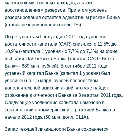
маржи и комиссионных доходов, а также
восстановлением резервов. При этом уровень
резервирования остается адекватным рискам Банка
(ставка резервирования около 7%).
По результатам I полугодия 2011 года уровень
достаточности капитала (CAR) снизился с 11,5% до
10,9% (капитала 1 уровня - с 7,7% до 7,3%) на фоне
выбытия ОАО «Вятка-Банк» (капитал ОАО «Вятка-
Банк» - 889 млн. рублей). В сентябре 2011 года
уставный капитал Банка (капитал 1 уровня) был
увеличен на 1,5 млрд. рублей посредством
дополнительной эмиссии акций, что уже найдет
отражение в отчетности Банка за 3 квартал 2011 года.
Следующее увеличение капитала намечено в
соответствии с коммерческой стратегией Банка на
начало 2012 года (50 млн. долл. США).
Запас текущей ликвидности Банка сохраняется