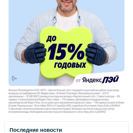
Последние новости