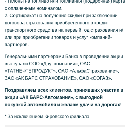
- Талоны на топливо или топливная (подарочная) карта
с оплаченным номиналом.
2. Сертификат на получение скидки при заключении
договора страхования приобретенного в кредит
транспортного средства на первый год страхования и/
или при приобретении товаров и услуг компаний-
партнеров.
Генеральными партнерами Банка в проведении акции
выступали ООО «Друг компании», ОАО
«ТАТНЕФТЕПРОДУКТ», ОАО «АльфаСтрахование»,
ЗАО «АК БАРС СТРАХОВАНИЕ», ОАО «СОГАЗ».
Поздравляем всех клиентов, принявших участие в
акции «АК БАРС-Автомания», с выгодной
покупкой автомобиля и желаем удачи на дорогах!
* За исключением Кировского филиала.