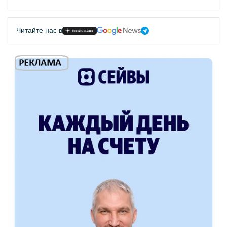
Читайте нас в