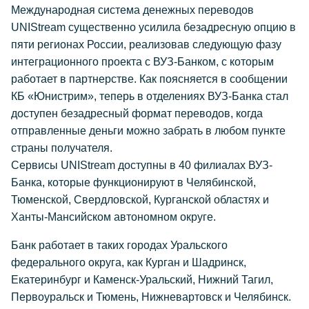
Международная система денежных переводов
UNIStream существенно усилила безадресную опцию в
пяти регионах России, реализовав следующую фазу
интеграционного проекта с ВУЗ-Банком, с которым
работает в партнерстве. Как поясняется в сообщении
КБ «Юнистрим», теперь в отделениях ВУЗ-Банка стал
доступен безадресный формат переводов, когда
отправленные деньги можно забрать в любом пункте
страны получателя.
Сервисы UNIStream доступны в 40 филиалах ВУЗ-
Банка, которые функционируют в Челябинской,
Тюменской, Свердловской, Курганской областях и
Ханты-Мансийском автономном округе.
Банк работает в таких городах Уральского
федерального округа, как Курган и Шадринск,
Екатеринбург и Каменск-Уральский, Нижний Тагил,
Первоуральск и Тюмень, Нижневартовск и Челябинск.