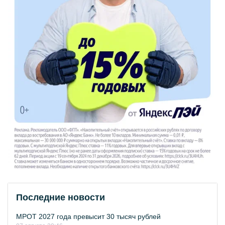
Последние новости
МРОТ 2027 года превысит 30 тысяч рублей