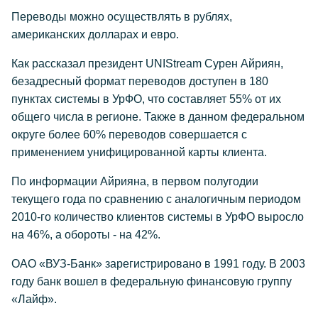
Переводы можно осуществлять в рублях,
американских долларах и евро.
Как рассказал президент UNIStream Сурен Айриян,
безадресный формат переводов доступен в 180
пунктах системы в УрФО, что составляет 55% от их
общего числа в регионе. Также в данном федеральном
округе более 60% переводов совершается с
применением унифицированной карты клиента.
По информации Айрияна, в первом полугодии
текущего года по сравнению с аналогичным периодом
2010-го количество клиентов системы в УрФО выросло
на 46%, а обороты - на 42%.
ОАО «ВУЗ-Банк» зарегистрировано в 1991 году. В 2003
году банк вошел в федеральную финансовую группу
«Лайф».