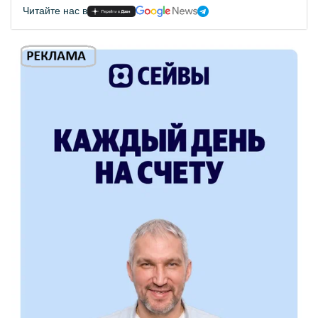
Читайте нас в