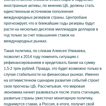
иностранные активы, по мнению ЦБ, должны стать
единственным источником пополнения
международных резервов страны. Центробанк
прогнозирует, что в ближайшие годы резервы будут
расти на несколько десятков миллиардов долларов в
год только за счет повышения ставок на
международных рынках.
Такая политика, по словам Алексея Улюкаева,
позволит к 2014 году поменять ситуацию с
рефинансированием и кредитовать банки на сумму
1,5-2 трлн рублей. Правда, это будет возможно только в
случае стабильности на финансовых рынках. Именно
на оптимистичном сценарии развития событий строит
свои прогнозы ЦБ. Рассчитывая, что мировая
экономика начнет развиваться после этапа стагнации,
развитые страны ужесточат монетарную политику,
поднимутся ставки, а Россия, в итоге, получит свой