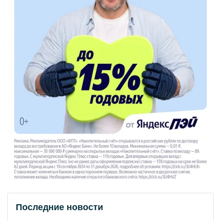
Последние новости