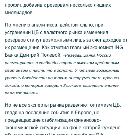
профит, добавив к резервам несколько лишних
миллиардов.
По мнению аналитиков, действительно, при
устранении ЦБ с валютного рынка изменения
резервов станут возможными лишь за счет доходов от
их размещения. Как отметил главный экономист ING
Банка Дмитрий Полевой:
«Резервы Банка России
размещаются в госбонды стран с высоким кредитным
рейтингом и частично в золото. Учитывая возможный
уровень доходности по таким инструментам, прогноз
дохода, о котором говорит Улюкаев, выглядит вполне
.
реалистичным»
Но не все эксперты рынка разделяют оптимизм ЦБ,
глядя на последние события в Европе, не
предвещающие стабилизации финансово-
экономической ситуации, на фоне которой суждено