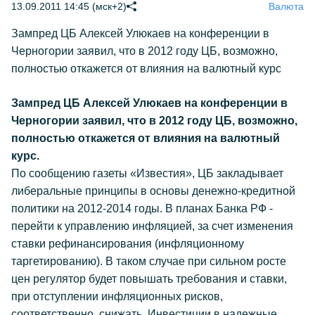
13.09.2011 14:45 (мск+2)
Валюта
Зампред ЦБ Алексей Улюкаев на конференции в
Черногории заявил, что в 2012 году ЦБ, возможно,
полностью откажется от влияния на валютный курс
Зампред ЦБ Алексей Улюкаев на конференции в
Черногории заявил, что в 2012 году ЦБ, возможно,
полностью откажется от влияния на валютный
курс.
По сообщению газеты «Известия», ЦБ закладывает
либеральные принципы в основы денежно-кредитной
политики на 2012-2014 годы. В планах Банка РФ -
перейти к управлению инфляцией, за счет изменения
ставки рефинансирования (инфляционному
таргетированию). В таком случае при сильном росте
цен регулятор будет повышать требования и ставки,
при отступлении инфляционных рисков,
соответственно, снижать. Инвестиции в надежные