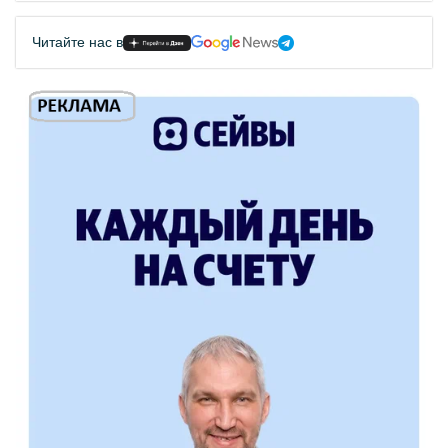
Читайте нас в