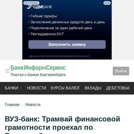
РЕКЛАМА
Войти
Портал о банках Екатеринбурга
БАНКИ
НОВОСТИ
КУРСЫ ВАЛЮТ
ВКЛАДЫ
ДЕБЕТОВЫЕ 
Главная
Новости
ВУЗ-банк: Трамвай финансовой
грамотности проехал по