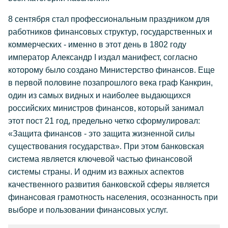
8 сентября стал профессиональным праздником для
работников финансовых структур, государственных и
коммерческих - именно в этот день в 1802 году
император Александр I издал манифест, согласно
которому было создано Министерство финансов. Еще
в первой половине позапрошлого века граф Канкрин,
один из самых видных и наиболее выдающихся
российских министров финансов, который занимал
этот пост 21 год, предельно четко сформулировал:
«Защита финансов - это защита жизненной силы
существования государства». При этом банковская
система является ключевой частью финансовой
системы страны. И одним из важных аспектов
качественного развития банковской сферы является
финансовая грамотность населения, осознанность при
выборе и пользовании финансовых услуг.