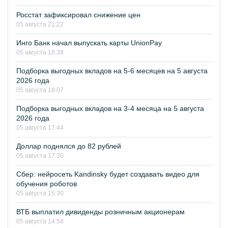
Росстат зафиксировал снижение цен
05 августа 21:22
Инго Банк начал выпускать карты UnionPay
05 августа 18:38
Подборка выгодных вкладов на 5-6 месяцев на 5 августа
2026 года
05 августа 18:07
Подборка выгодных вкладов на 3-4 месяца на 5 августа
2026 года
05 августа 17:44
Доллар поднялся до 82 рублей
05 августа 17:30
Сбер: нейросеть Kandinsky будет создавать видео для
обучения роботов
05 августа 15:30
ВТБ выплатил дивиденды розничным акционерам
05 августа 14:56