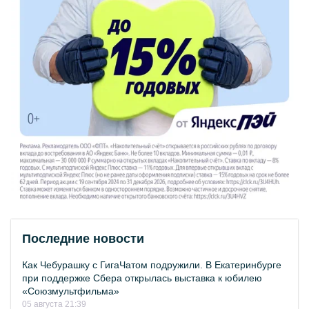
Последние новости
Как Чебурашку с ГигаЧатом подружили. В Екатеринбурге
при поддержке Сбера открылась выставка к юбилею
«Союзмультфильма»
05 августа 21:39