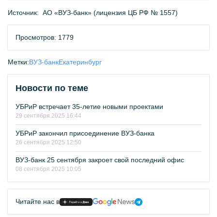
Источник:
АО «ВУЗ-банк» (лицензия ЦБ РФ № 1557)
Просмотров: 1779
Метки:
ВУЗ-банк
Екатеринбург
Новости по теме
УБРиР встречает 35-летие новыми проектами
29 сентября 2025 16:44
УБРиР закончил присоединение ВУЗ-банка
26 сентября 2025 12:50
ВУЗ-банк 25 сентября закроет свой последний офис
08 сентября 2025 10:05
Читайте нас в