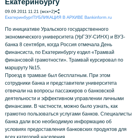
Екатеринбургу
09.09.2011 11:21 (мск+2)
Екатеринбург
ПУБЛИКАЦИЯ В АРХИВЕ Bankinform.ru
По инициативе Уральского государственного
экономического университета (УрГЭУ-СИНХ) и ВУЗ-
банка 8 сентября, когда Россия отмечала День
финансиста, по Екатеринбургу ездил «Трамвай
финансовой грамотности». Трамвай курсировал по
маршруту №15.
Проезд в трамвае был бесплатным. При этом
сотрудники банка и представители университета
отвечали на вопросы пассажиров о банковской
деятельности и эффективном управлении личными
финансами. В частности, можно было узнать, как
грамотно пользоваться услугами банков. Специалисты
банка дали всю необходимую информацию об
условиях предоставления банковских продуктов для
всех категорий населения.