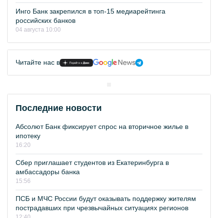
Инго Банк закрепился в топ-15 медиарейтинга
российских банков
04 августа 10:00
Читайте нас в
Последние новости
Абсолют Банк фиксирует спрос на вторичное жилье в
ипотеку
16:20
Сбер приглашает студентов из Екатеринбурга в
амбассадоры банка
15:56
ПСБ и МЧС России будут оказывать поддержку жителям
пострадавших при чрезвычайных ситуациях регионов
12:40