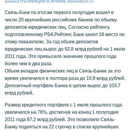
Бизнес
ПУБЛИКАЦИЯ В АРХИВЕ Bankinform.ru
Связь-Банк по итогам первого полугодия вошел в
число 20 крупнейших российских банков по объему
депозитов юридических лиц. Согласно рейтингу,
подготовленному РБК.Рейтинг, Банк занял 18 место по
этому показателю. За год объем депозитов
юридических лиц вырос до 92,8 млрд рублей на 1 июля
2011 года. Это превысило значение прошлого года
более чем в два раза.
Объем вкладов физических лиц в Связь-Банке за это
время увеличился в полтора раза до 10,9 млрд рублей.
Депозитный портфель Банка в целом вырос до 103,7
млрд рублей.
Размер кредитного портфеля с 1 июля прошлого года
увеличился на 76%, достигнув на конец 1 полугодия
2011 года 87,2 млрд рублей. Это позволило Связь-
Банку подняться на 22 строчку в списке крупнейших