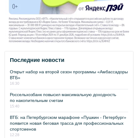
Последние новости
Открыт набор на второй сезон программы «Амбассадоры
ВТБ»
16:30
Россельхозбанк повысил максимальную доходность
по накопительным счетам
15:40
ВТБ: на Петербургском марафоне «Пушкин - Петербург»
появится новая беговая трасса для профессиональных
спортсменов
12:28