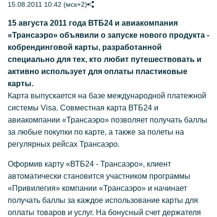
15.08.2011 10:42 (мск+2)
15 августа 2011 года ВТБ24 и авиакомпания
«Трансаэро» объявили о запуске нового продукта -
кобрендинговой карты, разработанной
специально для тех, кто любит путешествовать и
активно использует для оплаты пластиковые
карты.
Карта выпускается на базе международной платежной
системы Visa. Совместная карта ВТБ24 и
авиакомпании «Трансаэро» позволяет получать баллы
за любые покупки по карте, а также за полеты на
регулярных рейсах Трансаэро.
Оформив карту «ВТБ24 - Трансаэро», клиент
автоматически становится участником программы
«Привилегия» компании «Трансаэро» и начинает
получать баллы за каждое использование карты для
оплаты товаров и услуг. На бонусный счет держателя