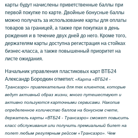
карты будут начислены приветственные баллы при
первой покупке по карте. Двойные бонусные баллы
можно получать за использование карты для оплаты
товаров за границей, а также при покупках в день
рождения и в течение двух дней до него. Кроме того,
держателям карты доступна регистрация на стойках
бизнес-класса, а также повышенный приоритет на
листе ожидания.
Начальник управления пластиковых карт ВТБ24
Александр Бородкин отметил:
«Карта «ВТБ24 -
Трансаэро» привлекательна для тех клиентов, которые
ведут активный образ жизни, много путешествуют и
активно пользуются карточными сервисами. Накопив
определенное количество баллов на бонусном счете,
держатель карты «ВТБ24 - Трансаэро» сможет повысить
класс обслуживания или получить премиальный билет на
полет любым регулярным рейсом «Трансаэро». Чем