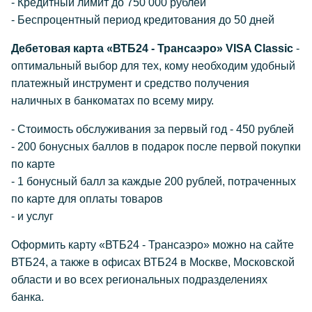
- Кредитный лимит до 750 000 рублей
- Беспроцентный период кредитования до 50 дней
Дебетовая карта «ВТБ24 - Трансаэро» VISA Classic
-
оптимальный выбор для тех, кому необходим удобный
платежный инструмент и средство получения
наличных в банкоматах по всему миру.
- Стоимость обслуживания за первый год - 450 рублей
- 200 бонусных баллов в подарок после первой покупки
по карте
- 1 бонусный балл за каждые 200 рублей, потраченных
по карте для оплаты товаров
- и услуг
Оформить карту «ВТБ24 - Трансаэро» можно на сайте
ВТБ24, а также в офисах ВТБ24 в Москве, Московской
области и во всех региональных подразделениях
банка.