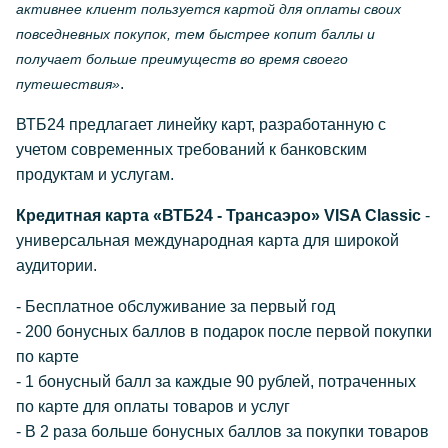
активнее клиент пользуется картой для оплаты своих
повседневных покупок, тем быстрее копит баллы и
получает больше преимуществ во время своего
.
путешествия»
ВТБ24 предлагает линейку карт, разработанную с
учетом современных требований к банковским
продуктам и услугам.
Кредитная карта «ВТБ24 - Трансаэро» VISA Classic
-
универсальная международная карта для широкой
аудитории.
- Бесплатное обслуживание за первый год
- 200 бонусных баллов в подарок после первой покупки
по карте
- 1 бонусный балл за каждые 90 рублей, потраченных
по карте для оплаты товаров и услуг
- В 2 раза больше бонусных баллов за покупки товаров