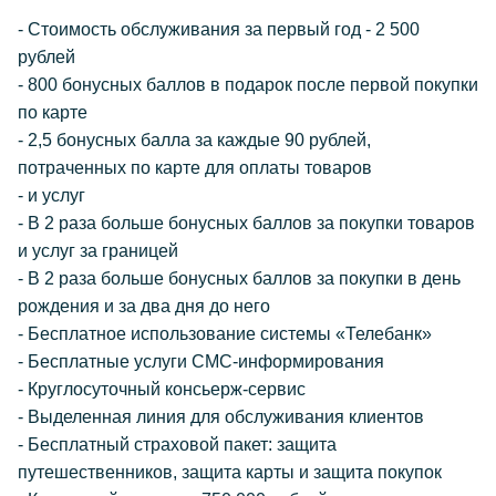
- Стоимость обслуживания за первый год - 2 500
рублей
- 800 бонусных баллов в подарок после первой покупки
по карте
- 2,5 бонусных балла за каждые 90 рублей,
потраченных по карте для оплаты товаров
- и услуг
- В 2 раза больше бонусных баллов за покупки товаров
и услуг за границей
- В 2 раза больше бонусных баллов за покупки в день
рождения и за два дня до него
- Бесплатное использование системы «Телебанк»
- Бесплатные услуги СМС-информирования
- Круглосуточный консьерж-сервис
- Выделенная линия для обслуживания клиентов
- Бесплатный страховой пакет: защита
путешественников, защита карты и защита покупок