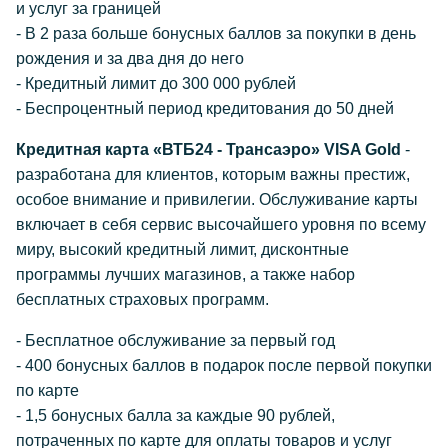
и услуг за границей
- В 2 раза больше бонусных баллов за покупки в день
рождения и за два дня до него
- Кредитный лимит до 300 000 рублей
- Беспроцентный период кредитования до 50 дней
Кредитная карта «ВТБ24 - Трансаэро» VISA Gold
-
разработана для клиентов, которым важны престиж,
особое внимание и привилегии. Обслуживание карты
включает в себя сервис высочайшего уровня по всему
миру, высокий кредитный лимит, дисконтные
программы лучших магазинов, а также набор
бесплатных страховых программ.
- Бесплатное обслуживание за первый год
- 400 бонусных баллов в подарок после первой покупки
по карте
- 1,5 бонусных балла за каждые 90 рублей,
потраченных по карте для оплаты товаров и услуг