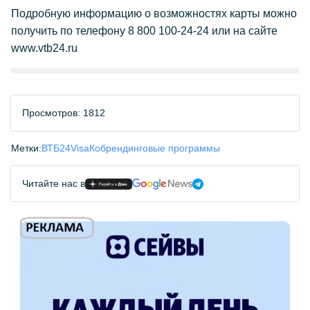
Подробную информацию о возможностях карты можно
получить по телефону 8 800 100-24-24 или на сайте
www.vtb24.ru
Просмотров: 1812
Метки:
ВТБ24
Visa
Кобрендинговые программы
Читайте нас в