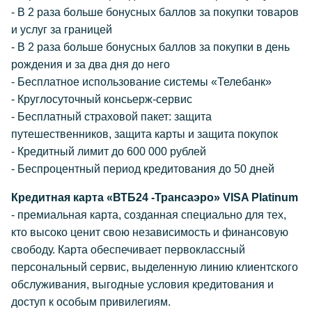
- В 2 раза больше бонусных баллов за покупки товаров
и услуг за границей
- В 2 раза больше бонусных баллов за покупки в день
рождения и за два дня до него
- Бесплатное использование системы «Телебанк»
- Круглосуточный консьерж-сервис
- Бесплатный страховой пакет: защита
путешественников, защита карты и защита покупок
- Кредитный лимит до 600 000 рублей
- Беспроцентный период кредитования до 50 дней
Кредитная карта «ВТБ24 -Трансаэро» VISA Platinum
- премиальная карта, созданная специально для тех,
кто высоко ценит свою независимость и финансовую
свободу. Карта обеспечивает первоклассный
персональный сервис, выделенную линию клиентского
обслуживания, выгодные условия кредитования и
доступ к особым привилегиям.