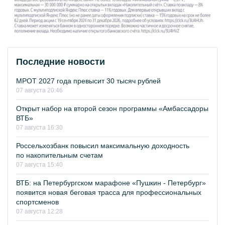
Последние новости
МРОТ 2027 года превысит 30 тысяч рублей
07 августа 20:46
Открыт набор на второй сезон программы «Амбассадоры
ВТБ»
07 августа 16:30
Россельхозбанк повысил максимальную доходность
по накопительным счетам
07 августа 15:40
ВТБ: на Петербургском марафоне «Пушкин - Петербург»
появится новая беговая трасса для профессиональных
спортсменов
07 августа 12:28