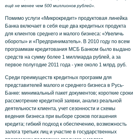
ещё не менее чем 500 миллионов рублей».
Помимо услуги «Микрокредит» продуктовая линейка
Банка включает в себя еще два кредитных продукта
для клиентов среднего и малого бизнеса: «Увеличь
обороты» и «Предприниматель». В 2010 году по всем
программам кредитования МСБ Банком было выдано
средств на сумму более 1 миллиарда рублей, а за
первое полугодие 2011 года - уже около 1 млрд. руб.
Среди преимуществ кредитных программ для
представителей малого и среднего бизнеса в Русь-
Банке: минимальный пакет документов; короткие сроки
рассмотрение кредитной заявки, анализ реальной
деятельности клиента, учет сезонности и схемы
ведения бизнеса при выборе сроков погашения
кредита; гибкий подход к обеспечению, возможность
залога третьих лиц и участие в государственных