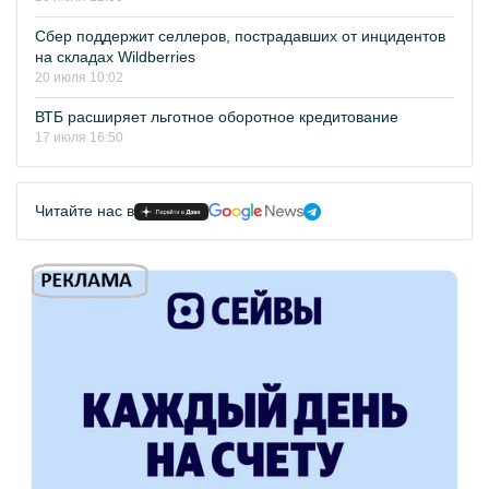
Сбер поддержит селлеров, пострадавших от инцидентов
на складах Wildberries
20 июля 10:02
ВТБ расширяет льготное оборотное кредитование
17 июля 16:50
Читайте нас в