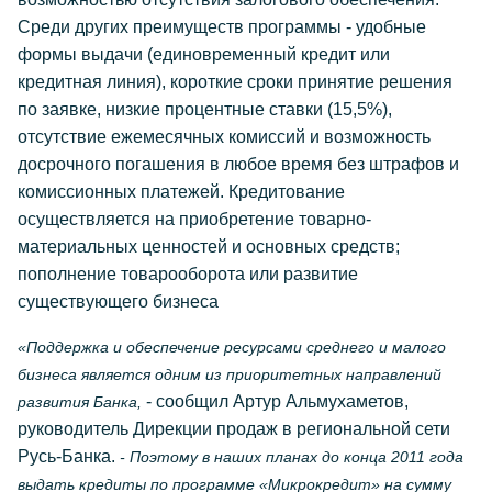
Среди других преимуществ программы - удобные
формы выдачи (единовременный кредит или
кредитная линия), короткие сроки принятие решения
по заявке, низкие процентные ставки (15,5%),
отсутствие ежемесячных комиссий и возможность
досрочного погашения в любое время без штрафов и
комиссионных платежей. Кредитование
осуществляется на приобретение товарно-
материальных ценностей и основных средств;
пополнение товарооборота или развитие
существующего бизнеса
«Поддержка и обеспечение ресурсами среднего и малого
бизнеса является одним из приоритетных направлений
- сообщил Артур Альмухаметов,
развития Банка,
руководитель Дирекции продаж в региональной сети
Русь-Банка.
- Поэтому в наших планах до конца 2011 года
выдать кредиты по программе «Микрокредит» на сумму