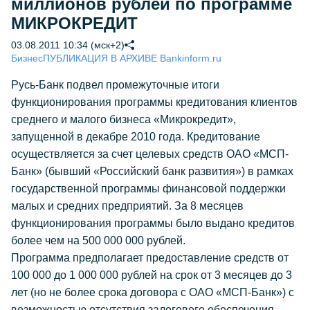
миллионов рублей по программе
МИКРОКРЕДИТ
03.08.2011 10:34 (мск+2)
Бизнес
ПУБЛИКАЦИЯ В АРХИВЕ Bankinform.ru
Русь-Банк подвел промежуточные итоги
функционирования программы кредитования клиентов
среднего и малого бизнеса «Микрокредит»,
запущенной в декабре 2010 года. Кредитование
осуществляется за счет целевых средств ОАО «МСП-
Банк» (бывший «Российский банк развития») в рамках
государственной программы финансовой поддержки
малых и средних предприятий. За 8 месяцев
функционирования программы было выдано кредитов
более чем на 500 000 000 рублей.
Программа предполагает предоставление средств от
100 000 до 1 000 000 рублей на срок от 3 месяцев до 3
лет (но не более срока договора с ОАО «МСП-Банк») с
возможностью отсутствия залогового обеспечения.